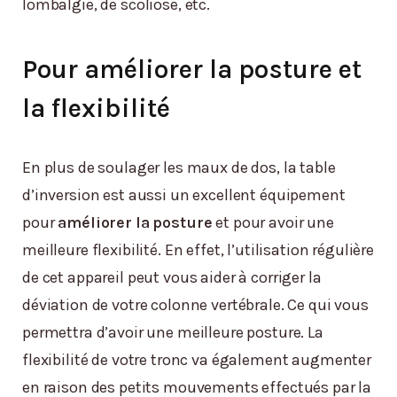
lombalgie, de scoliose, etc.
Pour améliorer la posture et
la flexibilité
En plus de soulager les maux de dos, la table
d’inversion est aussi un excellent équipement
pour
améliorer la posture
et pour avoir une
meilleure flexibilité. En effet, l’utilisation régulière
de cet appareil peut vous aider à corriger la
déviation de votre colonne vertébrale. Ce qui vous
permettra d’avoir une meilleure posture. La
flexibilité de votre tronc va également augmenter
en raison des petits mouvements effectués par la