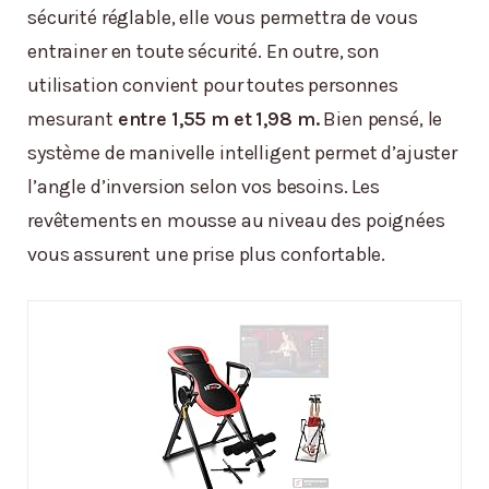
sécurité réglable, elle vous permettra de vous
entrainer en toute sécurité. En outre, son
utilisation convient pour toutes personnes
mesurant
entre 1,55 m et 1,98 m.
Bien pensé, le
système de manivelle intelligent permet d’ajuster
l’angle d’inversion selon vos besoins. Les
revêtements en mousse au niveau des poignées
vous assurent une prise plus confortable.