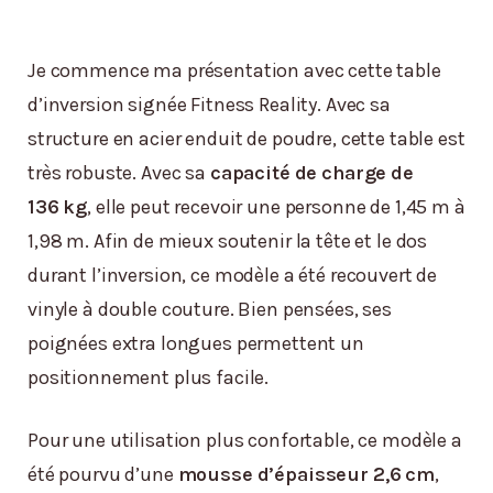
Je commence ma présentation avec cette table
d’inversion signée Fitness Reality. Avec sa
structure en acier enduit de poudre, cette table est
très robuste. Avec sa
capacité de charge de
136 kg
, elle peut recevoir une personne de 1,45 m à
1,98 m. Afin de mieux soutenir la tête et le dos
durant l’inversion, ce modèle a été recouvert de
vinyle à double couture. Bien pensées, ses
poignées extra longues permettent un
positionnement plus facile.
Pour une utilisation plus confortable, ce modèle a
été pourvu d’une
mousse d’épaisseur 2,6 cm
,