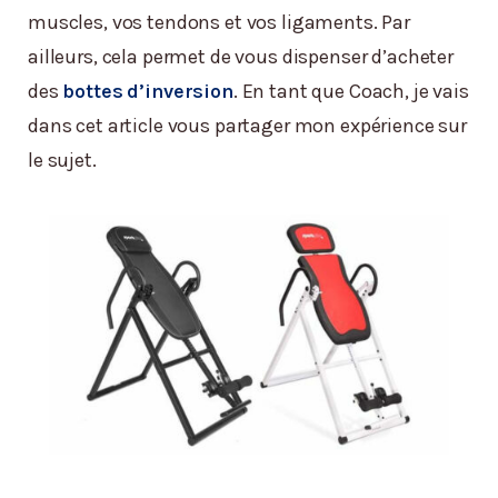
muscles, vos tendons et vos ligaments. Par
ailleurs, cela permet de vous dispenser d’acheter
des
bottes d’inversion
. En tant que Coach, je vais
dans cet article vous partager mon expérience sur
le sujet.