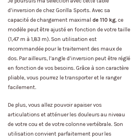
Je poursuis ma sélection avec cette table
d’inversion de chez Gorilla Sports. Avec sa
capacité de chargement maximal
de 110 kg
, ce
modèle peut être ajusté en fonction de votre taille
(1,47 m à 1,83 m). Son utilisation est
recommandée pour le traitement des maux de
dos. Par ailleurs, l’angle d’inversion peut être réglé
en fonction de vos besoins. Grâce à son caractère
pliable, vous pourrez le transporter et le ranger
facilement.
De plus, vous allez pouvoir apaiser vos
articulations et atténuer les douleurs au niveau
de votre cou et de votre colonne vertébrale. Son
utilisation convient parfaitement pour les