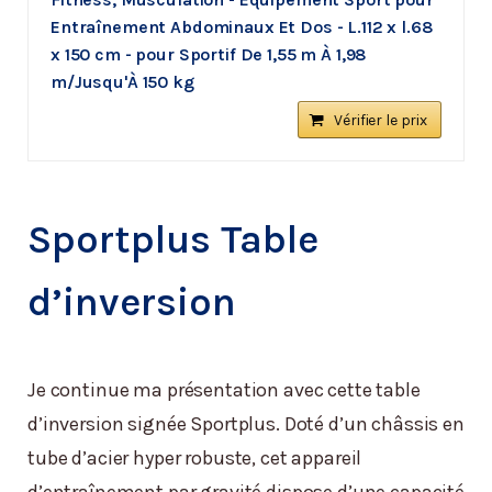
Entraînement Abdominaux Et Dos - L.112 x l.68
x 150 cm - pour Sportif De 1,55 m À 1,98
m/Jusqu'À 150 kg
Vérifier le prix
Sportplus Table
d’inversion
Je continue ma présentation avec cette table
d’inversion signée Sportplus. Doté d’un châssis en
tube d’acier hyper robuste, cet appareil