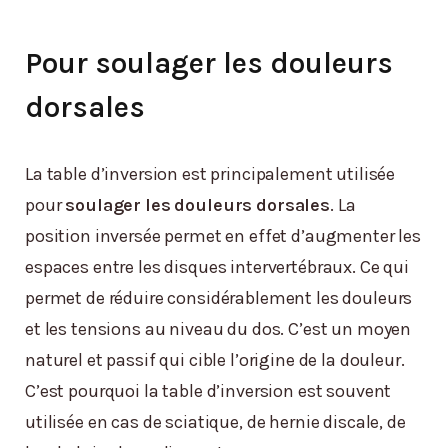
Pour soulager les douleurs
dorsales
La table d’inversion est principalement utilisée
pour
soulager les douleurs dorsales
. La
position inversée permet en effet d’augmenter les
espaces entre les disques intervertébraux. Ce qui
permet de réduire considérablement les douleurs
et les tensions au niveau du dos. C’est un moyen
naturel et passif qui cible l’origine de la douleur.
C’est pourquoi la table d’inversion est souvent
utilisée en cas de sciatique, de hernie discale, de