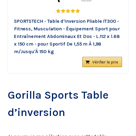
SPORTSTECH - Table d'Inversion Pliable IT300 -
Fitness, Musculation - Équipement Sport pour
Entraînement Abdominaux Et Dos - L.112 x l.68
x 150 cm - pour Sportif De 1,55 m À 1,98
m/Jusqu'À 150 kg
Vérifier le prix
Gorilla Sports Table
d’inversion