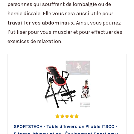
personnes qui souffrent de lombalgie ou de
hernie discale. Elle vous sera aussi utile pour
travailler vos abdominaux
. Ainsi, vous pourrez
l’utiliser pour vous muscler et pour effectuer des
exercices de relaxation.
SPORTSTECH - Table d'Inversion Pliable IT300 -
Fitness, Musculation - Équipement Sport pour