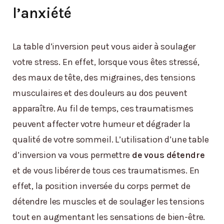
l’anxiété
La table d’inversion peut vous aider à soulager
votre stress. En effet, lorsque vous êtes stressé,
des maux de tête, des migraines, des tensions
musculaires et des douleurs au dos peuvent
apparaître. Au fil de temps, ces traumatismes
peuvent affecter votre humeur et dégrader la
qualité de votre sommeil. L’utilisation d’une table
d’inversion va vous permettre
de vous détendre
et de vous libérer de tous ces traumatismes. En
effet, la position inversée du corps permet de
détendre les muscles et de soulager les tensions
tout en augmentant les sensations de bien-être.