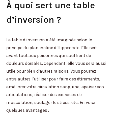
À quoi sert une table
d’inversion ?
La table d’inversion a été imaginée selon le
principe du plan incliné d’Hippocrate. Elle sert
avant tout aux personnes qui souffrent de
douleurs dorsales. Cependant, elle vous sera aussi
utile pour bien d’autres raisons. Vous pourrez
entre autres l’utiliser pour faire des étirements,
améliorer votre circulation sanguine, apaiser vos
articulations, réaliser des exercices de
musculation, soulager le stress, etc. En voici
quelques avantages :