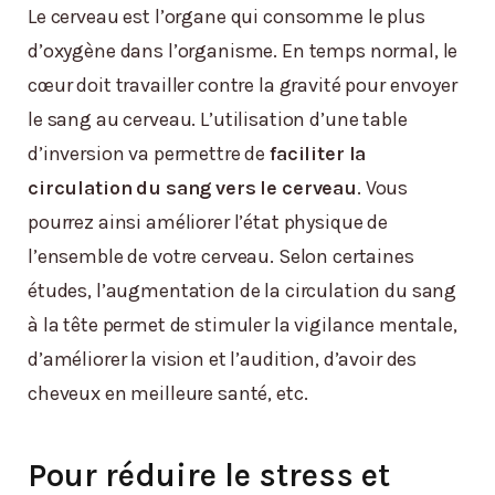
Le cerveau est l’organe qui consomme le plus
d’oxygène dans l’organisme. En temps normal, le
cœur doit travailler contre la gravité pour envoyer
le sang au cerveau. L’utilisation d’une table
d’inversion va permettre de
faciliter la
circulation du sang vers le cerveau
. Vous
pourrez ainsi améliorer l’état physique de
l’ensemble de votre cerveau. Selon certaines
études, l’augmentation de la circulation du sang
à la tête permet de stimuler la vigilance mentale,
d’améliorer la vision et l’audition, d’avoir des
cheveux en meilleure santé, etc.
Pour réduire le stress et