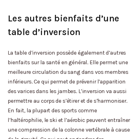
Les autres bienfaits d’une
table d’inversion
La table d’inversion possède également d’autres
bienfaits sur la santé en général. Elle permet une
meilleure circulation du sang dans vos membres
inférieurs. Ce qui permet de prévenir l’apparition
des varices dans les jambes. L’inversion va aussi
permettre au corps de s’étirer et de s’harmoniser.
En fait, la plupart des sports comme
l’haltérophilie, le ski et l’aérobic peuvent entraîner
une compression de la colonne vertébrale à cause