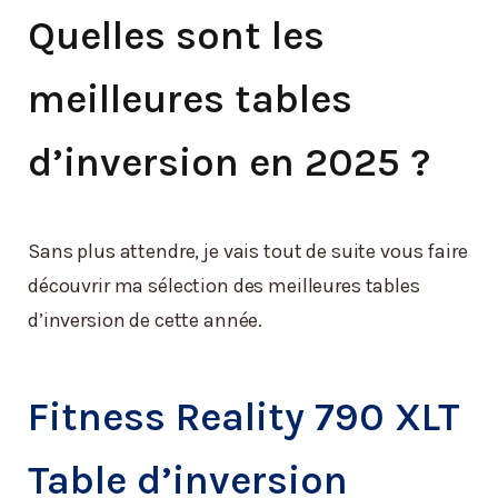
Quelles sont les
meilleures tables
d’inversion en 2025 ?
Sans plus attendre, je vais tout de suite vous faire
découvrir ma sélection des meilleures tables
d’inversion de cette année.
Fitness Reality 790 XLT
Table d’inversion