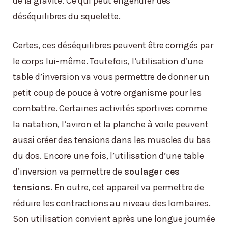
de la gravité. Ce qui peut engendrer des
déséquilibres du squelette.
Certes, ces déséquilibres peuvent être corrigés par
le corps lui-même. Toutefois, l’utilisation d’une
table d’inversion va vous permettre de donner un
petit coup de pouce à votre organisme pour les
combattre. Certaines activités sportives comme
la natation, l’aviron et la planche à voile peuvent
aussi créer des tensions dans les muscles du bas
du dos. Encore une fois, l’utilisation d’une table
d’inversion va permettre de
soulager ces
tensions
. En outre, cet appareil va permettre de
réduire les contractions au niveau des lombaires.
Son utilisation convient après une longue journée