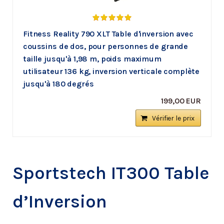
Fitness Reality 790 XLT Table d'inversion avec
coussins de dos, pour personnes de grande
taille jusqu'à 1,98 m, poids maximum
utilisateur 136 kg, inversion verticale complète
jusqu'à 180 degrés
199,00 EUR
Vérifier le prix
Sportstech IT300 Table
d’Inversion