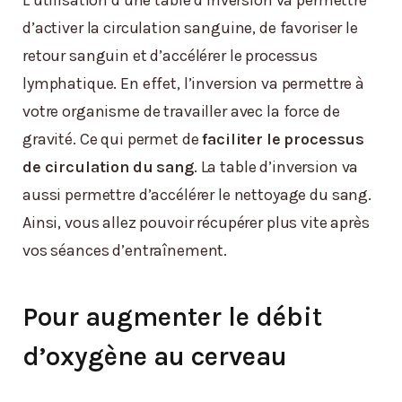
L’utilisation d’une table d’inversion va permettre
d’activer la circulation sanguine, de favoriser le
retour sanguin et d’accélérer le processus
lymphatique. En effet, l’inversion va permettre à
votre organisme de travailler avec la force de
gravité. Ce qui permet de
faciliter le processus
de circulation du sang
. La table d’inversion va
aussi permettre d’accélérer le nettoyage du sang.
Ainsi, vous allez pouvoir récupérer plus vite après
vos séances d’entraînement.
Pour augmenter le débit
d’oxygène au cerveau