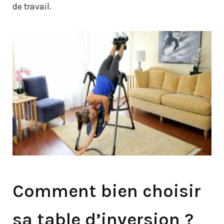
de travail.
Comment bien choisir
sa table d’inversion ?