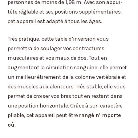
personnes de moins de 1,98 m. Avec son appui-
tête réglable et ses positions supplémentaires,
cet appareil est adapté à tous les âges.
Très pratique, cette table d’inversion vous
permettra de soulager vos contractures
musculaires et vos maux de dos. Tout en
augmentant la circulation sanguine, elle permet
un meilleur étirement de la colonne vertébrale et
des muscles aux alentours. Très stable, elle vous
permet de croiser vos bras tout en restant dans
une position horizontale. Grâce à son caractère
pliable, cet appareil peut être
rangé n’importe
où
.