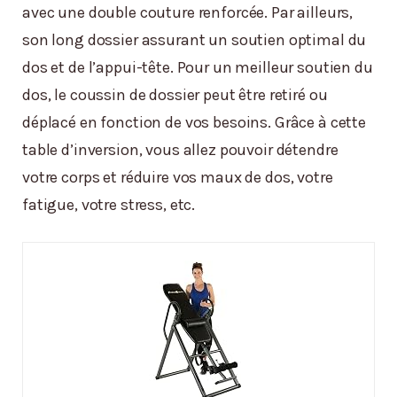
avec une double couture renforcée. Par ailleurs,
son long dossier assurant un soutien optimal du
dos et de l’appui-tête. Pour un meilleur soutien du
dos, le coussin de dossier peut être retiré ou
déplacé en fonction de vos besoins. Grâce à cette
table d’inversion, vous allez pouvoir détendre
votre corps et réduire vos maux de dos, votre
fatigue, votre stress, etc.