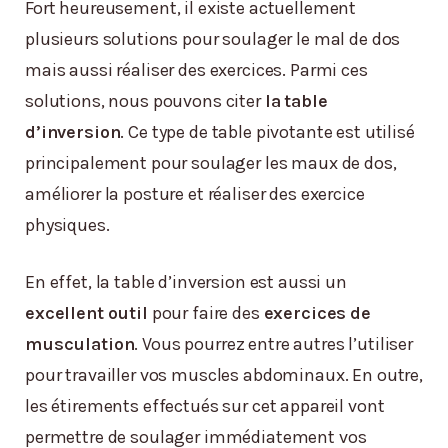
Fort heureusement, il existe actuellement
plusieurs solutions pour soulager le mal de dos
mais aussi réaliser des exercices. Parmi ces
solutions, nous pouvons citer
la table
d’inversion
. Ce type de table pivotante est utilisé
principalement pour soulager les maux de dos,
améliorer la posture et réaliser des exercice
physiques.
En effet, la table d’inversion est aussi un
excellent outil
pour faire des
exercices de
musculation
. Vous pourrez entre autres l’utiliser
pour travailler vos muscles abdominaux. En outre,
les étirements effectués sur cet appareil vont
permettre de soulager immédiatement vos