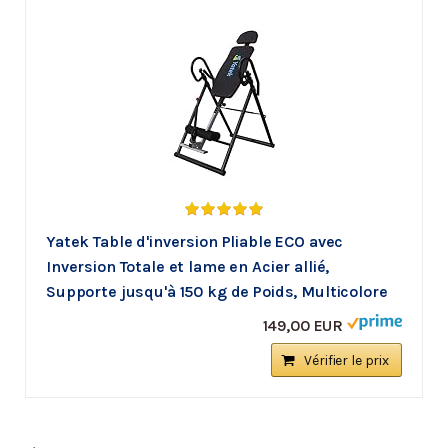
Yatek Table d'inversion Pliable ECO avec
Inversion Totale et lame en Acier allié,
Supporte jusqu'à 150 kg de Poids, Multicolore
149,00 EUR
Vérifier le prix