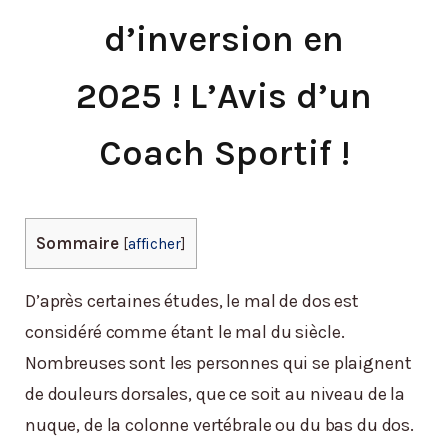
d’inversion en
2025 ! L’Avis d’un
Coach Sportif !
Sommaire
[
afficher
]
D’après certaines études, le mal de dos est
considéré comme étant le mal du siècle.
Nombreuses sont les personnes qui se plaignent
de douleurs dorsales, que ce soit au niveau de la
nuque, de la colonne vertébrale ou du bas du dos.