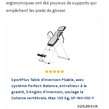
ergonomiques ont été pourvus de supports qui
empêchent les pieds de glisser.
SportPlus Table d'inversion Pliable, avec
système Perfect-Balance, entraîneur à la
gravité, 5 Angles d'inversion, soulage la
Colonne vertébrale, Max. 135 kg, SP-INV-010-Y
229,99 EUR