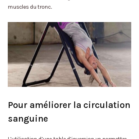
muscles du tronc.
Pour améliorer la circulation
sanguine