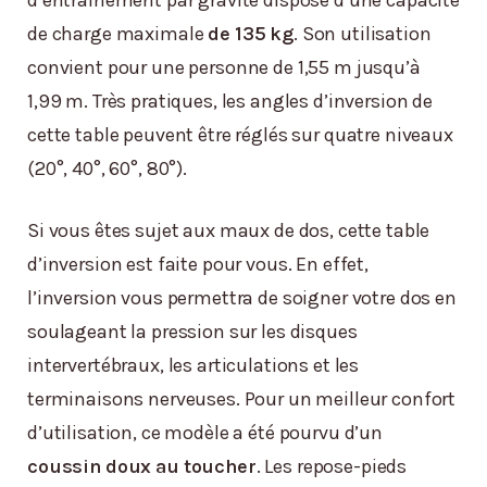
d’entraînement par gravité dispose d’une capacité
de charge maximale
de 135 kg
. Son utilisation
convient pour une personne de 1,55 m jusqu’à
1,99 m. Très pratiques, les angles d’inversion de
cette table peuvent être réglés sur quatre niveaux
(20°, 40°, 60°, 80°).
Si vous êtes sujet aux maux de dos, cette table
d’inversion est faite pour vous. En effet,
l’inversion vous permettra de soigner votre dos en
soulageant la pression sur les disques
intervertébraux, les articulations et les
terminaisons nerveuses. Pour un meilleur confort
d’utilisation, ce modèle a été pourvu d’un
coussin doux au toucher
. Les repose-pieds