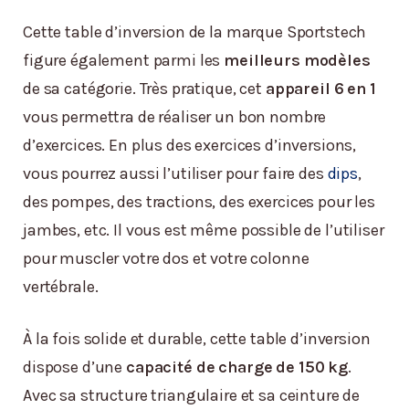
Cette table d’inversion de la marque Sportstech
figure également parmi les
meilleurs modèles
de sa catégorie. Très pratique, cet
appareil 6 en 1
vous permettra de réaliser un bon nombre
d’exercices. En plus des exercices d’inversions,
vous pourrez aussi l’utiliser pour faire des
dips
,
des pompes, des tractions, des exercices pour les
jambes, etc. Il vous est même possible de l’utiliser
pour muscler votre dos et votre colonne
vertébrale.
À la fois solide et durable, cette table d’inversion
dispose d’une
capacité de charge de 150 kg
.
Avec sa structure triangulaire et sa ceinture de