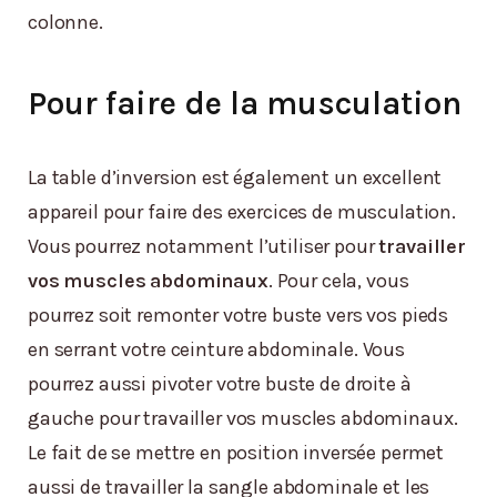
colonne.
Pour faire de la musculation
La table d’inversion est également un excellent
appareil pour faire des exercices de musculation.
Vous pourrez notamment l’utiliser pour
travailler
vos muscles abdominaux
. Pour cela, vous
pourrez soit remonter votre buste vers vos pieds
en serrant votre ceinture abdominale. Vous
pourrez aussi pivoter votre buste de droite à
gauche pour travailler vos muscles abdominaux.
Le fait de se mettre en position inversée permet
aussi de travailler la sangle abdominale et les