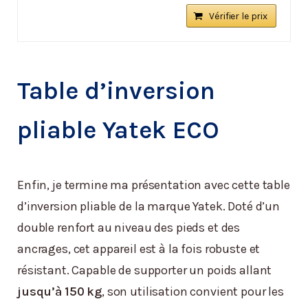
Vérifier le prix
Table d’inversion
pliable Yatek ECO
Enfin, je termine ma présentation avec cette table
d’inversion pliable de la marque Yatek. Doté d’un
double renfort au niveau des pieds et des
ancrages, cet appareil est à la fois robuste et
résistant. Capable de supporter un poids allant
jusqu’à 150 kg
, son utilisation convient pour les