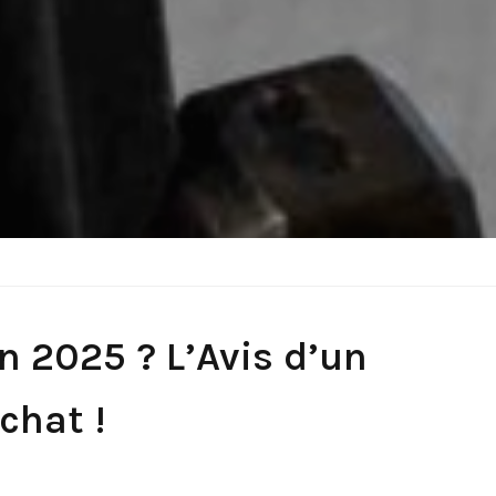
n 2025 ? L’Avis d’un
chat !