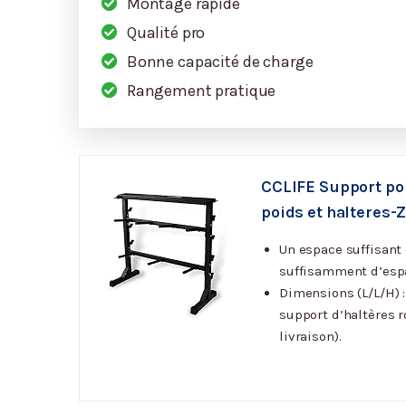
Montage rapide
Qualité pro
Bonne capacité de charge
Rangement pratique
CCLIFE Support pou
poids et halteres-
Un espace suffisant 
suffisamment d’espa
Dimensions (L/L/H) :
support d’haltères r
livraison).