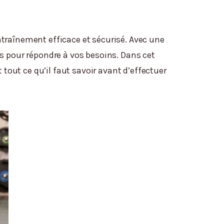
entraînement efficace et sécurisé. Avec une
res pour répondre à vos besoins. Dans cet
 tout ce qu’il faut savoir avant d’effectuer