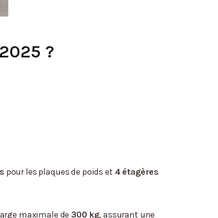
 2025 ?
s
pour les plaques de poids et
4 étagères
charge maximale de
300 kg
, assurant une