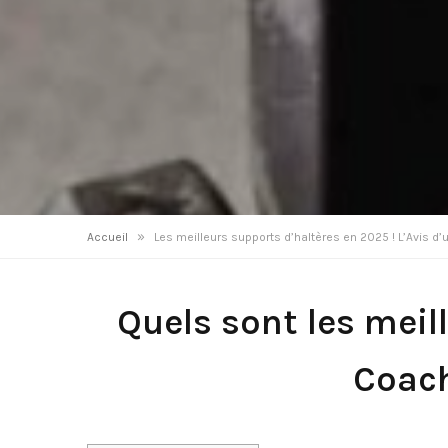
»
Accueil
Les meilleurs supports d’haltères en 2025 ! L’Avis d’
Quels sont les meil
Coach