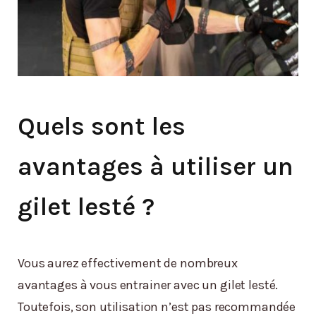
Quels sont les
avantages à utiliser un
gilet lesté ?
Vous aurez effectivement de nombreux
avantages à vous entrainer avec un gilet lesté.
Toutefois, son utilisation n’est pas recommandée