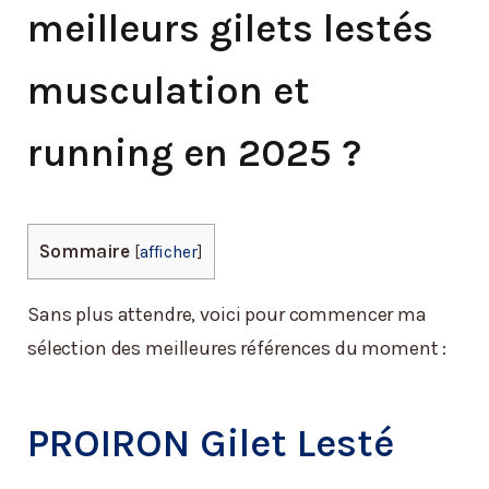
meilleurs gilets lestés
musculation et
running en 2025 ?
Sommaire
[
afficher
]
Sans plus attendre, voici pour commencer ma
sélection des meilleures références du moment :
PROIRON Gilet Lesté