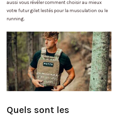
aussi vous révéler comment choisir au mieux
votre futur gilet lestés pour la musculation ou le
running.
Quels sont les