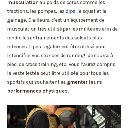
musculation
au poids de corps comme les
tractions, les pompes, les
dips
, le squat et le
gainage. D’ailleurs, c’est un équipement de
musculation très utilisé par les militaires afin de
rendre les entrainements des soldats plus
intenses. Il peut également être utilisé pour
intensifier vos séances de running, de course à
pied, de cross training, etc. Vous l’aurez compris,
la veste lestée peut être utilisée pour tous les
sportifs qui souhaitent
augmenter leurs
performances physiques
.