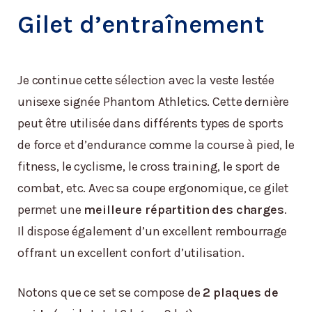
Gilet d’entraînement
Je continue cette sélection avec la veste lestée
unisexe signée Phantom Athletics. Cette dernière
peut être utilisée dans différents types de sports
de force et d’endurance comme la course à pied, le
fitness, le cyclisme, le cross training, le sport de
combat, etc. Avec sa coupe ergonomique, ce gilet
permet une
meilleure répartition des charges
.
Il dispose également d’un excellent rembourrage
offrant un excellent confort d’utilisation.
Notons que ce set se compose de
2 plaques de