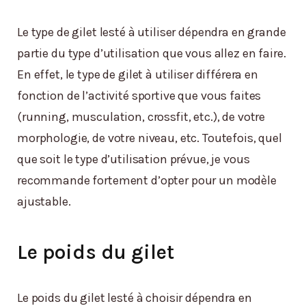
Le type de gilet lesté à utiliser dépendra en grande
partie du type d’utilisation que vous allez en faire.
En effet, le type de gilet à utiliser différera en
fonction de l’activité sportive que vous faites
(running, musculation, crossfit, etc.), de votre
morphologie, de votre niveau, etc. Toutefois, quel
que soit le type d’utilisation prévue, je vous
recommande fortement d’opter pour un modèle
ajustable.
Le poids du gilet
Le poids du gilet lesté à choisir dépendra en