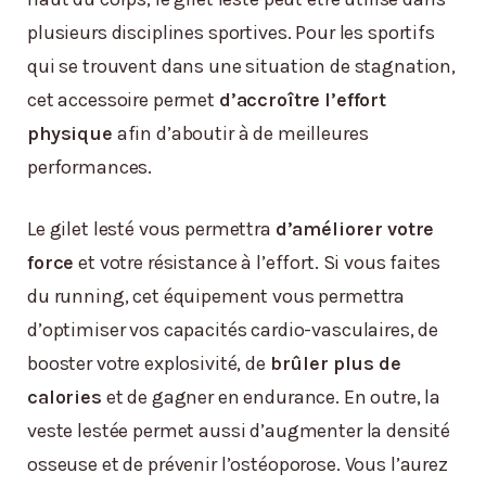
plusieurs disciplines sportives. Pour les sportifs
qui se trouvent dans une situation de stagnation,
cet accessoire permet
d’accroître l’effort
physique
afin d’aboutir à de meilleures
performances.
Le gilet lesté vous permettra
d’améliorer votre
force
et votre résistance à l’effort. Si vous faites
du running, cet équipement vous permettra
d’optimiser vos capacités cardio-vasculaires, de
booster votre explosivité, de
brûler plus de
calories
et de gagner en endurance. En outre, la
veste lestée permet aussi d’augmenter la densité
osseuse et de prévenir l’ostéoporose. Vous l’aurez