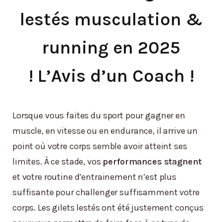
lestés musculation &
running en 2025
! L’Avis d’un Coach !
Lorsque vous faites du sport pour gagner en
muscle, en vitesse ou en endurance, il arrive un
point où votre corps semble avoir atteint ses
limites. À ce stade, vos
performances stagnent
et votre routine d’entrainement n’est plus
suffisante pour challenger suffisamment votre
corps. Les gilets lestés ont été justement conçus