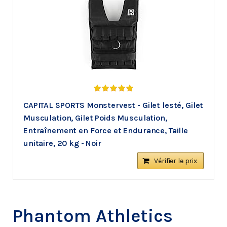
CAPITAL SPORTS Monstervest - Gilet lesté, Gilet
Musculation, Gilet Poids Musculation,
Entraînement en Force et Endurance, Taille
unitaire, 20 kg - Noir
Vérifier le prix
Phantom Athletics