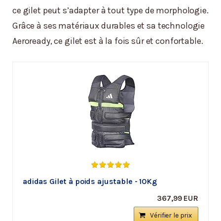
ce gilet peut s’adapter à tout type de morphologie.
Grâce à ses matériaux durables et sa technologie
Aeroready, ce gilet est à la fois sûr et confortable.
adidas Gilet à poids ajustable - 10Kg
367,99 EUR
Vérifier le prix