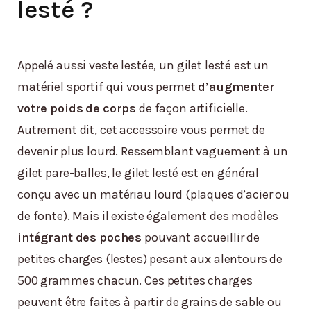
lesté ?
Appelé aussi veste lestée, un gilet lesté est un
matériel sportif qui vous permet
d’augmenter
votre poids de corps
de façon artificielle.
Autrement dit, cet accessoire vous permet de
devenir plus lourd. Ressemblant vaguement à un
gilet pare-balles, le gilet lesté est en général
conçu avec un matériau lourd (plaques d’acier ou
de fonte). Mais il existe également des modèles
intégrant des poches
pouvant accueillir de
petites charges (lestes) pesant aux alentours de
500 grammes chacun. Ces petites charges
peuvent être faites à partir de grains de sable ou