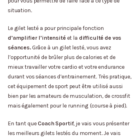
pour vous permettre de faire face à ce type de
situation.
Le gilet lesté a pour principale fonction
d’amplifier l’intensité
et la
difficulté de vos
séances.
Grâce à un gilet lesté, vous avez
l’opportunité de brûler plus de calories et de
mieux travailler votre cardio et votre endurance
durant vos séances d’entrainement. Très pratique,
cet équipement de sport peut être utilisé aussi
bien par les amateurs de musculation, de crossfit
mais également pour le running (course à pied).
En tant que
Coach Sportif
, je vais vous présenter
les meilleurs gilets lestés du moment. Je vais