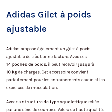
Adidas Gilet à poids
ajustable
Adidas propose également un gilet à poids
ajustable de très bonne facture. Avec ses
14 poches de poids
, il peut recevoir
jusqu’à
10 kg
de charges. Cet accessoire convient
parfaitement pour les entrainements cardio et les
exercices de musculation.
Avec sa
structure de type squelettique
reliée
par une série de courroies Velcro de haute qualité,