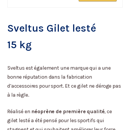
Sveltus Gilet lesté
15 kg
Sveltus est également une marque qui a une
bonne réputation dans la fabrication
d’accessoires pour sport. Et ce gilet ne déroge pas
à la règle.
Réalisé en
néoprène de première qualité
, ce
gilet lesté a été pensé pour les sportifs qui
stagnent et qui souhaitent améliorer leur force,