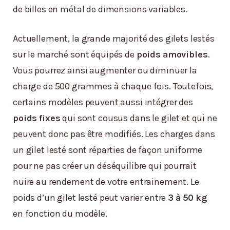
de billes en métal de dimensions variables.
Actuellement, la grande majorité des gilets lestés
sur le marché sont équipés de
poids amovibles
.
Vous pourrez ainsi augmenter ou diminuer la
charge de 500 grammes à chaque fois. Toutefois,
certains modèles peuvent aussi intégrer des
poids fixes
qui sont cousus dans le gilet et qui ne
peuvent donc pas être modifiés. Les charges dans
un gilet lesté sont réparties de façon uniforme
pour ne pas créer un déséquilibre qui pourrait
nuire au rendement de votre entrainement. Le
poids d’un gilet lesté peut varier entre
3 à 50 kg
en fonction du modèle.