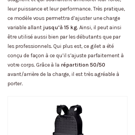
leur puissance et leur performance. Très pratique,
ce modèle vous permettra d’ajuster une charge
variable allant
jusqu’à 15 kg
. Ainsi, il peut ainsi
être utilisé aussi bien par les débutants que par
les professionnels. Qui plus est, ce gilet a été
conçu de façon à ce qu’il s’ajuste parfaitement à
votre corps. Grâce à la
répartition 50/50
avant/arrière de la charge, il est très agréable à
porter.