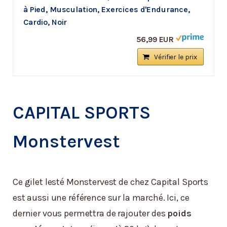
à Pied, Musculation, Exercices d'Endurance,
Cardio, Noir
56,99 EUR
Vérifier le prix
CAPITAL SPORTS
Monstervest
Ce gilet lesté Monstervest de chez Capital Sports
est aussi une référence sur la marché. Ici, ce
dernier vous permettra de rajouter des
poids