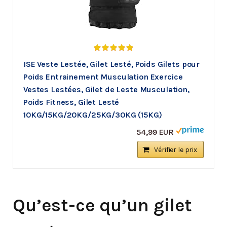
ISE Veste Lestée, Gilet Lesté, Poids Gilets pour
Poids Entrainement Musculation Exercice
Vestes Lestées, Gilet de Leste Musculation,
Poids Fitness, Gilet Lesté
10KG/15KG/20KG/25KG/30KG (15KG)
54,99 EUR
Vérifier le prix
Qu’est-ce qu’un gilet