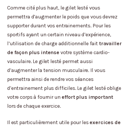
Comme cité plus haut, le gilet lesté vous
permettra d’augmenter le poids que vous devrez
supporter durant vos entrainements. Pour les
sportifs ayant un certain niveau d’expérience,
l’utilisation de charge additionnelle fait
travailler
de façon plus intense
votre système cardio-
vasculaire. Le gilet lesté permet aussi
d’augmenter la tension musculaire. Il vous
permettra ainsi de rendre vos séances
d’entrainement plus difficiles. Le gilet lesté oblige
votre corps à fournir un
effort plus important
lors de chaque exercice.
Il est particulièrement utile pour les
exercices de