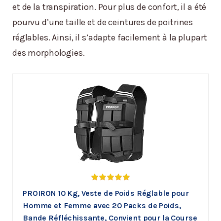
et de la transpiration. Pour plus de confort, il a été
pourvu d’une taille et de ceintures de poitrines
réglables. Ainsi, il s’adapte facilement à la plupart
des morphologies.
PROIRON 10 Kg, Veste de Poids Réglable pour
Homme et Femme avec 20 Packs de Poids,
Bande Réfléchissante, Convient pour la Course