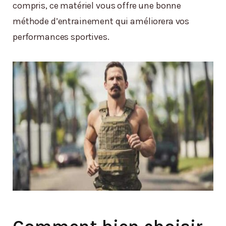
compris, ce matériel vous offre une bonne
méthode d’entrainement qui améliorera vos
performances sportives.