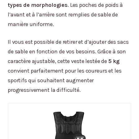
types de morphologies
. Les poches de poids à
l’avant et à l’arrière sont remplies de sable de
manière uniforme.
Il vous est possible de retirer et d’ajouter des sacs
de sable en fonction de vos besoins. Grâce à son
caractère ajustable, cette veste lestée de
5 kg
convient parfaitement pour les coureurs et les
sportifs qui souhaitent augmenter
progressivement la difficulté.