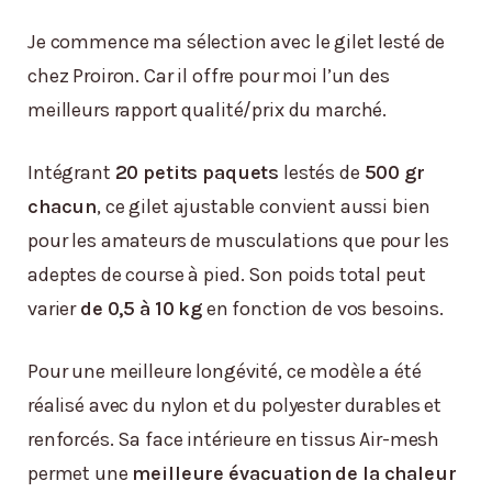
Je commence ma sélection avec le gilet lesté de
chez Proiron. Car il offre pour moi l’un des
meilleurs rapport qualité/prix du marché.
Intégrant
20 petits paquets
lestés de
500 gr
chacun
, ce gilet ajustable convient aussi bien
pour les amateurs de musculations que pour les
adeptes de course à pied. Son poids total peut
varier
de 0,5 à 10 kg
en fonction de vos besoins.
Pour une meilleure longévité, ce modèle a été
réalisé avec du nylon et du polyester durables et
renforcés. Sa face intérieure en tissus Air-mesh
permet une
meilleure évacuation de la chaleur