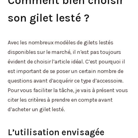
Comment bien choisir
son gilet lesté ?
Avec les nombreux modèles de gilets lestés
disponibles sur le marché, il n’est pas toujours
évident de choisir l’article idéal. C’est pourquoi il
est important de se poser un certain nombre de
questions avant d’acquérir ce type d’accessoire.
Pour vous faciliter la tâche, je vais à présent vous
citer les critères à prendre en compte avant
d’acheter un gilet lesté.
L’utilisation envisagée