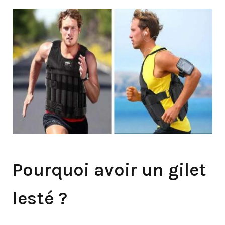
Pourquoi avoir un gilet
lesté ?