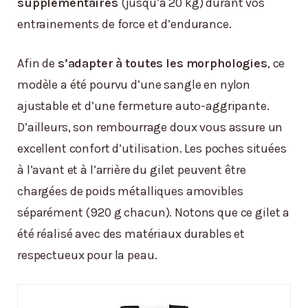
supplémentaires
(jusqu’à 20 kg) durant vos
entrainements de force et d’endurance.
Afin de
s’adapter à toutes les morphologies
, ce
modèle a été pourvu d’une sangle en nylon
ajustable et d’une fermeture auto-aggripante.
D’ailleurs, son rembourrage doux vous assure un
excellent confort d’utilisation. Les poches situées
à l’avant et à l’arrière du gilet peuvent être
chargées de poids métalliques amovibles
séparément (920 g chacun). Notons que ce gilet a
été réalisé avec des matériaux durables et
respectueux pour la peau.