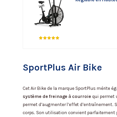
SportPlus Air Bike
Cet Air Bike de la marque SportPlus mérite ég
système de freinage à courroie
qui permet 
permet d’augmenter l’effet d’entraînement. Se
corps. Son utilisation convient parfaitement p