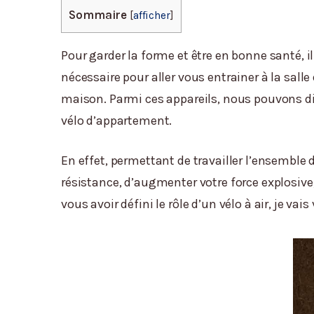
Sommaire
[
afficher
]
Pour garder la forme et être en bonne santé, il
nécessaire pour aller vous entrainer à la sal
maison. Parmi ces appareils, nous pouvons dis
vélo d’appartement.
En effet, permettant de travailler l’ensemble d
résistance, d’augmenter votre force explosive,
vous avoir défini le rôle d’un vélo à air, je va