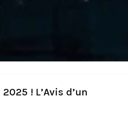
n 2025 ! L’Avis d’un