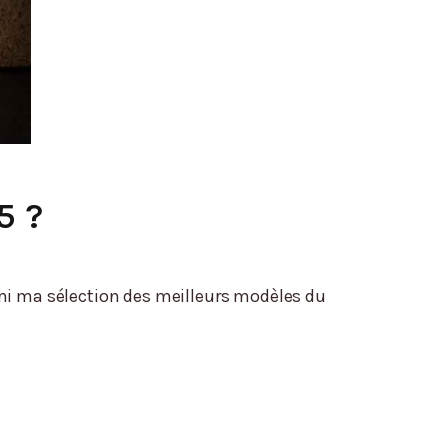
5 ?
rmi ma sélection des meilleurs modèles du