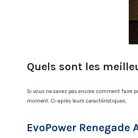
Quels sont les meille
Si vous ne savez pas encore comment faire po
moment. Ci-après leurs caractéristiques.
EvoPower Renegade A