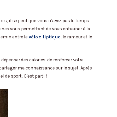
fois, il se peut que vous n’ayez pas le temps
hines vous permettant de vous entraîner à la
chemin entre le
vélo elliptique
, le rameur et le
 dépenser des calories, de renforcer votre
 partager ma connaissance sur le sujet. Après
l de sport. C’est parti !