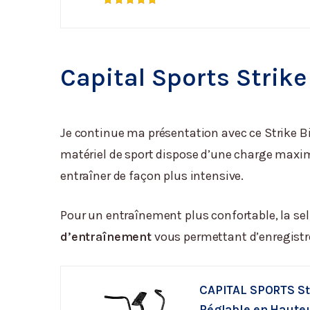
Capital Sports Strik
Je continue ma présentation avec ce Strike Bi
matériel de sport dispose d’une charge maxi
entraîner de façon plus intensive.
Pour un entraînement plus confortable, la sel
d’entraînement
vous permettant d’enregistre
CAPITAL SPORTS Stri
Réglable en Hauteu