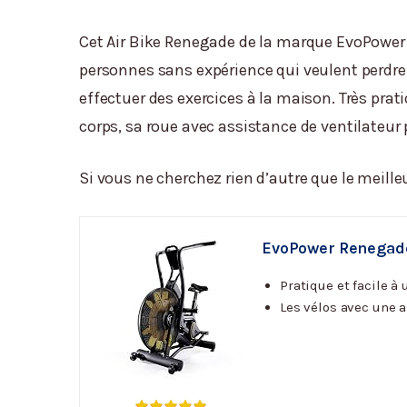
Cet Air Bike Renegade de la marque EvoPower
personnes sans expérience qui veulent perdre 
effectuer des exercices à la maison. Très prat
corps, sa roue avec assistance de ventilateur
Si vous ne cherchez rien d’autre que le meilleu
EvoPower Renegade
Pratique et facile à
Les vélos avec une a