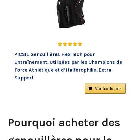
PICSIL Genouillères Hex Tech pour
Entraînement, Utilisées par les Champions de
Force Athlétique et d’Haltérophilie, Extra
Support
Vérifier le prix
Pourquoi acheter des