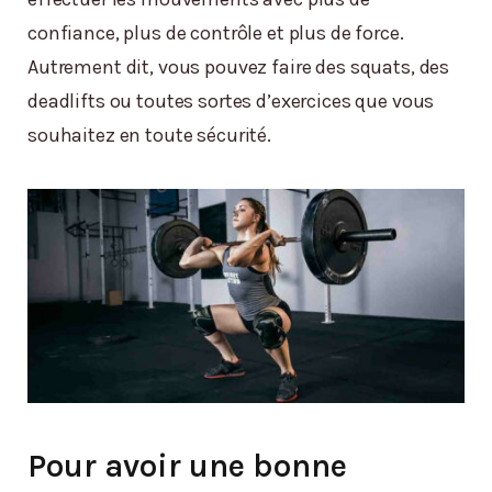
confiance, plus de contrôle et plus de force.
Autrement dit, vous pouvez faire des squats, des
deadlifts ou toutes sortes d’exercices que vous
souhaitez en toute sécurité.
Pour avoir une bonne