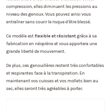
compression, elles diminuent les pressions au
niveau des genoux. Vous pouvez ainsi vous
entraîner sans courir le risque d’être blessé.
Ce modèle est
flexible et résistant
grâce à sa
fabrication en néoprène et vous apportera une
grande liberté de mouvement.
De plus, ces genouillères restent très confortables
et respirantes face à la transpiration. En
maintenant vos cuisses et vos mollets bien au
sec, elles seront très agréables à porter.