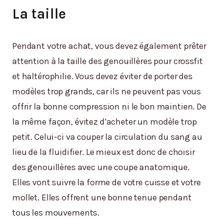
La taille
Pendant votre achat, vous devez également prêter
attention à la taille des genouillères pour crossfit
et haltérophilie. Vous devez éviter de porter des
modèles trop grands, car ils ne peuvent pas vous
offrir la bonne compression ni le bon maintien. De
la même façon, évitez d’acheter un modèle trop
petit. Celui-ci va couper la circulation du sang au
lieu de la fluidifier. Le mieux est donc de choisir
des genouillères avec une coupe anatomique.
Elles vont suivre la forme de votre cuisse et votre
mollet. Elles offrent une bonne tenue pendant
tous les mouvements.