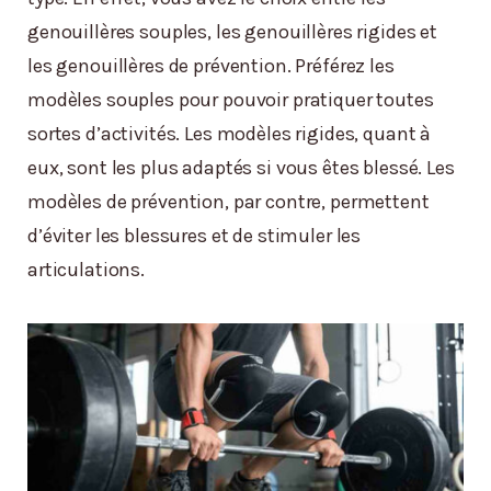
genouillères souples, les genouillères rigides et
les genouillères de prévention. Préférez les
modèles souples pour pouvoir pratiquer toutes
sortes d’activités. Les modèles rigides, quant à
eux, sont les plus adaptés si vous êtes blessé. Les
modèles de prévention, par contre, permettent
d’éviter les blessures et de stimuler les
articulations.