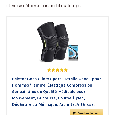
et ne se déforme pas au fil du temps.
Beister Genouillère Sport - Attelle Genou pour
Hommes/Femme, Élastique Compression
Genouillères de Qualité Médicale pour
Mouvement, La course, Course à pied,
Déchirure du Ménisque, Arthrite, Arthrose.
Vérifier le prix