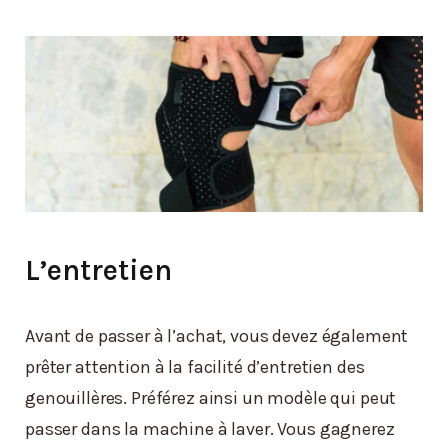
L’entretien
Avant de passer à l’achat, vous devez également
prêter attention à la facilité d’entretien des
genouillères. Préférez ainsi un modèle qui peut
passer dans la machine à laver. Vous gagnerez