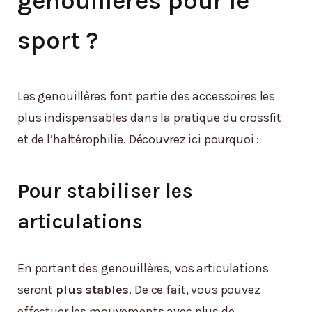
genouillères pour le
sport ?
Les genouillères font partie des accessoires les
plus indispensables dans la pratique du crossfit
et de l’haltérophilie. Découvrez ici pourquoi :
Pour stabiliser les
articulations
En portant des genouillères, vos articulations
seront
plus stables
. De ce fait, vous pouvez
effectuer les mouvements avec plus de