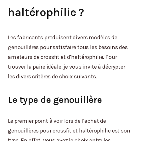
haltérophilie ?
Les fabricants produisent divers modèles de
genouillères pour satisfaire tous les besoins des
amateurs de crossfit et d’haltérophilie. Pour
trouver la paire idéale, je vous invite à décrypter
les divers critères de choix suivants.
Le type de genouillère
Le premier point à voir lors de l’achat de
genouillères pour crossfit et haltérophilie est son
type. En effet, vous avez le choix entre les