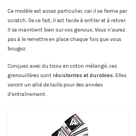
Ce modèle est assez particulier, car il se ferme par
scratch. De ce fait, il est facile à enfiler et à retirer.
Il se maintient bien sur vos genoux. Vous n’aurez
pas à le remettre en place chaque fois que vous
bougez.
Conçues avec du tissu en coton mélangé, ces
grenouillères sont
résistantes et durables
. Elles
seront un allié de taille pour des années
d’entraînement.