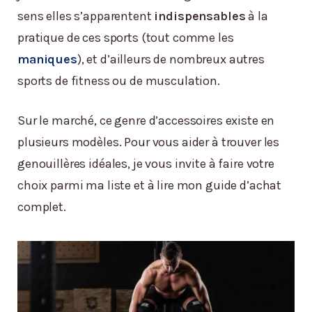
sens elles s’apparentent
indispensables
à la
pratique de ces sports (tout comme les
maniques
), et d’ailleurs de nombreux autres
sports de fitness ou de musculation.
Sur le marché, ce genre d’accessoires existe en
plusieurs modèles. Pour vous aider à trouver les
genouillères idéales, je vous invite à faire votre
choix parmi ma liste et à lire mon guide d’achat
complet.