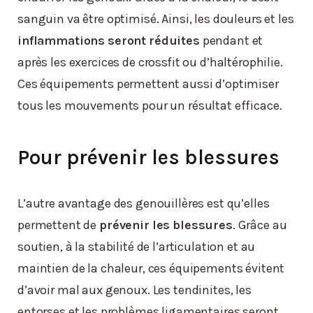
sanguin va être optimisé. Ainsi, les douleurs et les
inflammations seront réduites
pendant et
après les exercices de crossfit ou d’haltérophilie.
Ces équipements permettent aussi d’optimiser
tous les mouvements pour un résultat efficace.
Pour prévenir les blessures
L’autre avantage des genouillères est qu’elles
permettent de
prévenir les blessures
. Grâce au
soutien, à la stabilité de l’articulation et au
maintien de la chaleur, ces équipements évitent
d’avoir mal aux genoux. Les tendinites, les
entorses et les problèmes ligamentaires seront