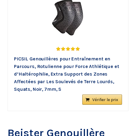
PICSIL Genouillères pour Entraînement en
Parcours, Rotulienne pour Force Athlétique et
d’Haltérophilie, Extra Support des Zones
Affectées par Les Soulevés de Terre Lourds,
Squats, Noir, 7mm, S
Vérifier le prix
Beister Genouillère