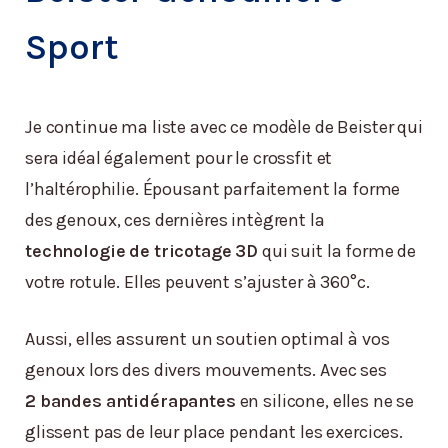
Sport
Je continue ma liste avec ce modèle de Beister qui
sera idéal également pour le crossfit et
l’haltérophilie. Épousant parfaitement la forme
des genoux, ces dernières intègrent la
technologie de tricotage 3D
qui suit la forme de
votre rotule. Elles peuvent s’ajuster à 360°c.
Aussi, elles assurent un soutien optimal à vos
genoux lors des divers mouvements. Avec ses
2 bandes antidérapantes
en silicone, elles ne se
glissent pas de leur place pendant les exercices.