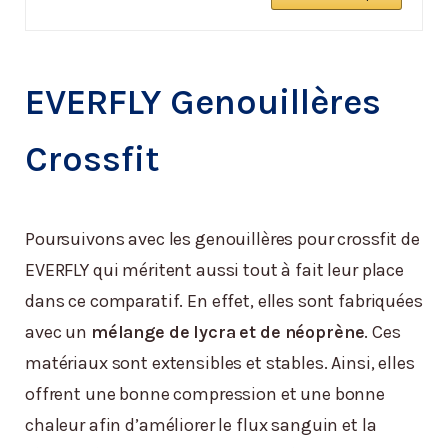
EVERFLY Genouillères
Crossfit
Poursuivons avec les genouillères pour crossfit de
EVERFLY qui méritent aussi tout à fait leur place
dans ce comparatif. En effet, elles sont fabriquées
avec un
mélange de lycra et de néoprène
. Ces
matériaux sont extensibles et stables. Ainsi, elles
offrent une bonne compression et une bonne
chaleur afin d’améliorer le flux sanguin et la