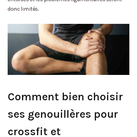
donc limités.
Comment bien choisir
ses genouillères pour
crossfit et