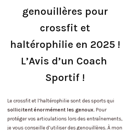
genouillères pour
crossfit et
haltérophilie en 2025 !
L’Avis d’un Coach
Sportif !
Le crossfit et l’haltérophilie sont des sports qui
sollicitent énormément les genoux
. Pour
protéger vos articulations lors des entraînements,
je vous conseille d’utiliser des genouillères. À mon