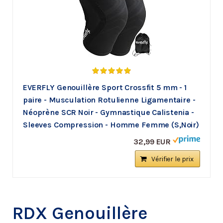
EVERFLY Genouillère Sport Crossfit 5 mm - 1
paire - Musculation Rotulienne Ligamentaire -
Néoprène SCR Noir - Gymnastique Calistenia -
Sleeves Compression - Homme Femme (S,Noir)
32,99 EUR
Vérifier le prix
RDX Genouillère