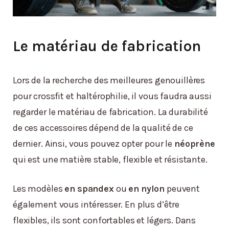
Le matériau de fabrication
Lors de la recherche des meilleures genouillères
pour crossfit et haltérophilie, il vous faudra aussi
regarder le matériau de fabrication. La durabilité
de ces accessoires dépend de la qualité de ce
dernier. Ainsi, vous pouvez opter pour le
néoprène
qui est une matière stable, flexible et résistante.
Les modèles
en spandex
ou
en nylon
peuvent
également vous intéresser. En plus d’être
flexibles, ils sont confortables et légers. Dans