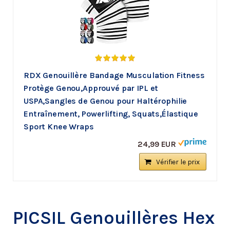
RDX Genouillère Bandage Musculation Fitness
Protège Genou,Approuvé par IPL et
USPA,Sangles de Genou pour Haltérophilie
Entraînement, Powerlifting, Squats,Élastique
Sport Knee Wraps
24,99 EUR
Vérifier le prix
PICSIL Genouillères Hex