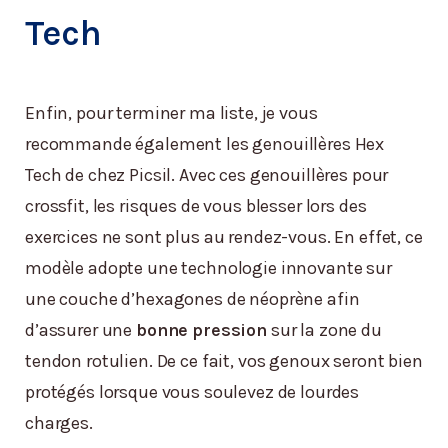
Tech
Enfin, pour terminer ma liste, je vous
recommande également les genouillères Hex
Tech de chez Picsil. Avec ces genouillères pour
crossfit, les risques de vous blesser lors des
exercices ne sont plus au rendez-vous. En effet, ce
modèle adopte une technologie innovante sur
une couche d’hexagones de néoprène afin
d’assurer une
bonne pression
sur la zone du
tendon rotulien. De ce fait, vos genoux seront bien
protégés lorsque vous soulevez de lourdes
charges.