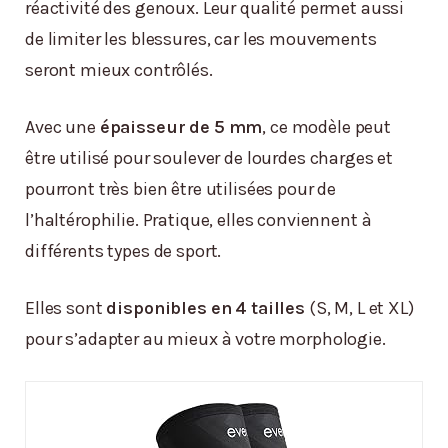
réactivité des genoux. Leur qualité permet aussi
de limiter les blessures, car les mouvements
seront mieux contrôlés.
Avec une
épaisseur de 5 mm
, ce modèle peut
être utilisé pour soulever de lourdes charges et
pourront très bien être utilisées pour de
l’haltérophilie. Pratique, elles conviennent à
différents types de sport.
Elles sont
disponibles en 4 tailles
(S, M, L et XL)
pour s’adapter au mieux à votre morphologie.