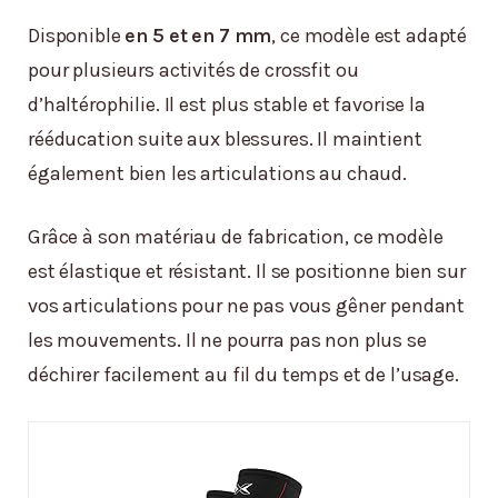
Disponible
en 5 et en 7 mm
, ce modèle est adapté
pour plusieurs activités de crossfit ou
d’haltérophilie. Il est plus stable et favorise la
rééducation suite aux blessures. Il maintient
également bien les articulations au chaud.
Grâce à son matériau de fabrication, ce modèle
est élastique et résistant. Il se positionne bien sur
vos articulations pour ne pas vous gêner pendant
les mouvements. Il ne pourra pas non plus se
déchirer facilement au fil du temps et de l’usage.