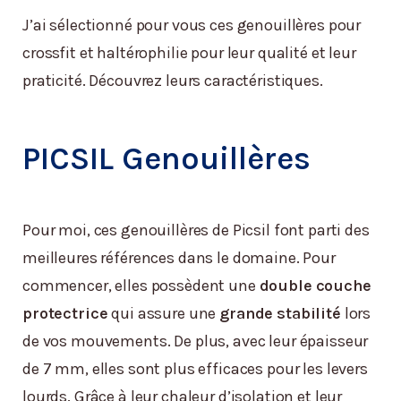
J’ai sélectionné pour vous ces genouillères pour
crossfit et haltérophilie pour leur qualité et leur
praticité. Découvrez leurs caractéristiques.
PICSIL Genouillères
Pour moi, ces genouillères de Picsil font parti des
meilleures références dans le domaine. Pour
commencer, elles possèdent une
double couche
protectrice
qui assure une
grande stabilité
lors
de vos mouvements. De plus, avec leur épaisseur
de 7 mm, elles sont plus efficaces pour les levers
lourds. Grâce à leur chaleur d’isolation et leur