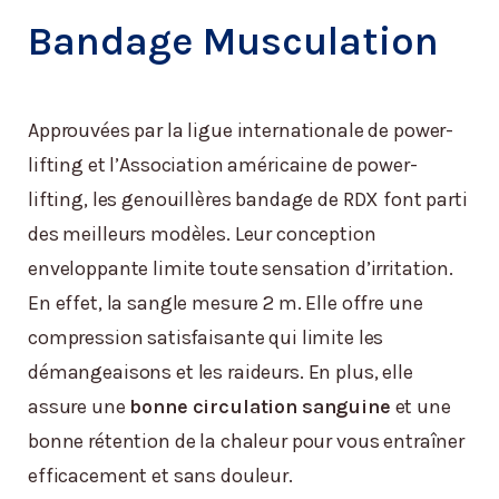
Bandage Musculation
Approuvées par la ligue internationale de power-
lifting et l’Association américaine de power-
lifting, les genouillères bandage de RDX font parti
des meilleurs modèles. Leur conception
enveloppante limite toute sensation d’irritation.
En effet, la sangle mesure 2 m. Elle offre une
compression satisfaisante qui limite les
démangeaisons et les raideurs. En plus, elle
assure une
bonne circulation sanguine
et une
bonne rétention de la chaleur pour vous entraîner
efficacement et sans douleur.