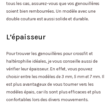
tous les cas, assurez-vous que vos genouillères
soient bien rembourrées. Un modèle avec une
double couture est aussi solide et durable.
L’épaisseur
Pour trouver les genouillères pour crossfit et
haltérophilie idéales, je vous conseille aussi de
vérifier leur épaisseur. En effet, vous pouvez
choisir entre les modèles
de 3 mm, 5 mm et 7 mm
. Il
est plus avantageux de vous tourner vers les
modèles épais, car ils sont plus efficaces et plus
confortables lors des divers mouvements.