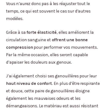
Vous n’aurez donc pas à les réajuster tout le
temps, ce qui est souvent le cas sur d’autres
modèles.
Grâce à sa
forte élasticité
, elles améliorent la
circulation sanguine et
offrent une bonne
compression
pour performer vos mouvements.
Par la même occasion, elles seront capable
d’apaiser les douleurs aux genoux.
J’ai également choisi ses genouillères pour leur
haut niveau de confort
. En plus d’être respirante
et douce, cette paire de genouillères éloigne
également les mauvaises odeurs et les
démangeaisons. Le matériau est aussi résistant