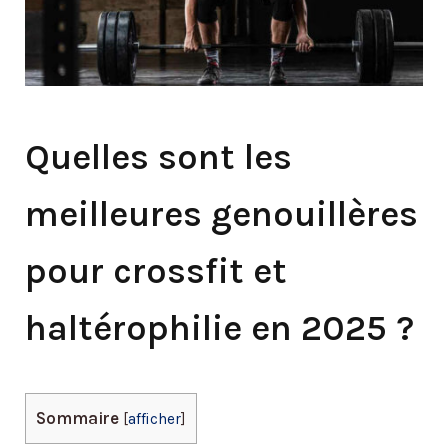
Quelles sont les
meilleures genouillères
pour crossfit et
haltérophilie en 2025 ?
Sommaire
[
afficher
]