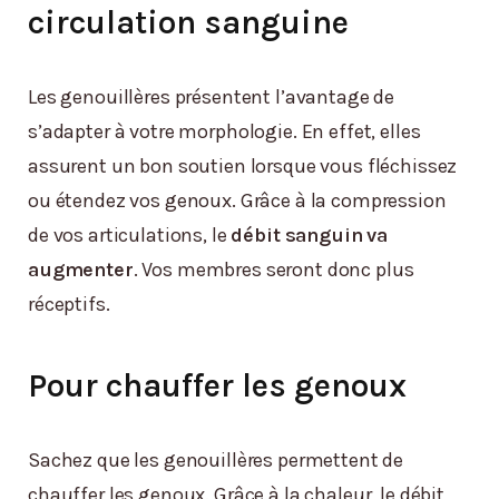
circulation sanguine
Les genouillères présentent l’avantage de
s’adapter à votre morphologie. En effet, elles
assurent un bon soutien lorsque vous fléchissez
ou étendez vos genoux. Grâce à la compression
de vos articulations, le
débit sanguin va
augmenter
. Vos membres seront donc plus
réceptifs.
Pour chauffer les genoux
Sachez que les genouillères permettent de
chauffer les genoux. Grâce à la chaleur, le débit