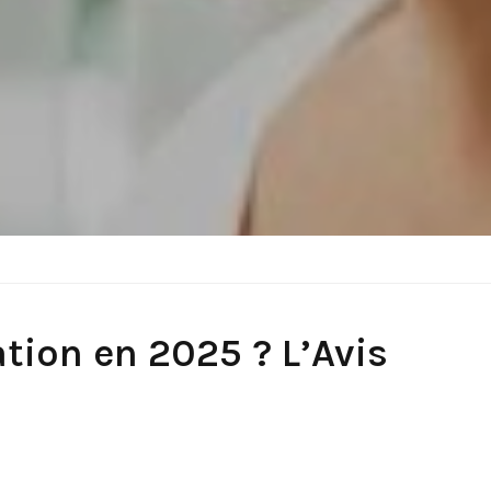
tion en 2025 ? L’Avis