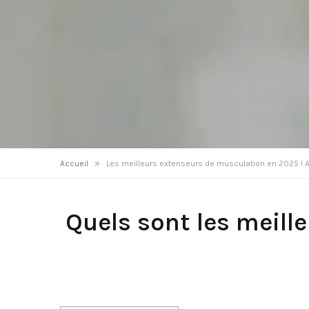
»
Accueil
Les meilleurs extenseurs de musculation en 2025 ! A
Quels sont les meill