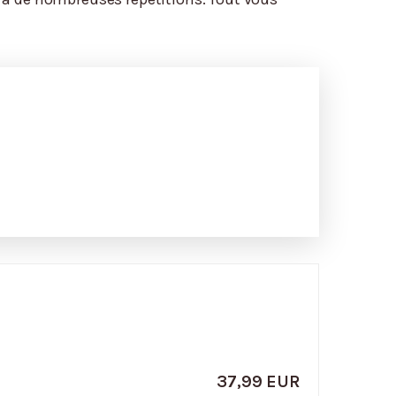
37,99 EUR