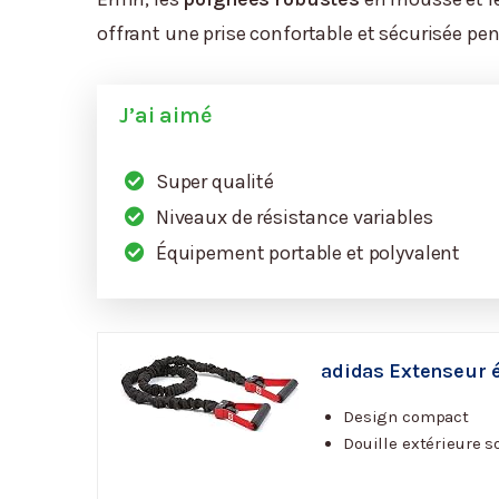
offrant une prise confortable et sécurisée p
J’ai aimé
Super qualité
Niveaux de résistance variables
Équipement portable et polyvalent
adidas Extenseur 
Design compact
Douille extérieure 