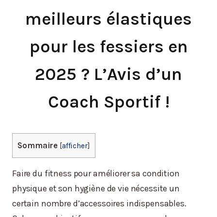
meilleurs élastiques
pour les fessiers en
2025 ? L’Avis d’un
Coach Sportif !
Sommaire
[
afficher
]
Faire du fitness pour améliorer sa condition
physique et son hygiène de vie nécessite un
certain nombre d’accessoires indispensables.