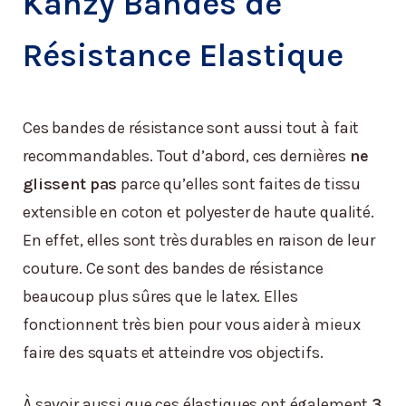
Kanzy Bandes de
Résistance Elastique
Ces bandes de résistance sont aussi tout à fait
recommandables. Tout d’abord, ces dernières
ne
glissent pas
parce qu’elles sont faites de tissu
extensible en coton et polyester de haute qualité.
En effet, elles sont très durables en raison de leur
couture. Ce sont des bandes de résistance
beaucoup plus sûres que le latex. Elles
fonctionnent très bien pour vous aider à mieux
faire des squats et atteindre vos objectifs.
À savoir aussi que ces élastiques ont également
3