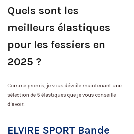
Quels sont les
meilleurs élastiques
pour les fessiers en
2025 ?
Comme promis, je vous dévoile maintenant une
sélection de 5 élastiques que je vous conseille
d’avoir.
ELVIRE SPORT Bande