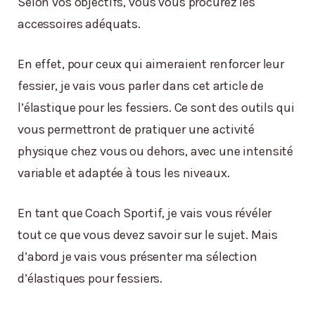
Selon vos objectifs, vous vous procurez les
accessoires adéquats.
En effet, pour ceux qui aimeraient renforcer leur
fessier, je vais vous parler dans cet article de
l’élastique pour les fessiers. Ce sont des outils qui
vous permettront de pratiquer une activité
physique chez vous ou dehors, avec une intensité
variable et adaptée à tous les niveaux.
En tant que Coach Sportif, je vais vous révéler
tout ce que vous devez savoir sur le sujet. Mais
d’abord je vais vous présenter ma sélection
d’élastiques pour fessiers.