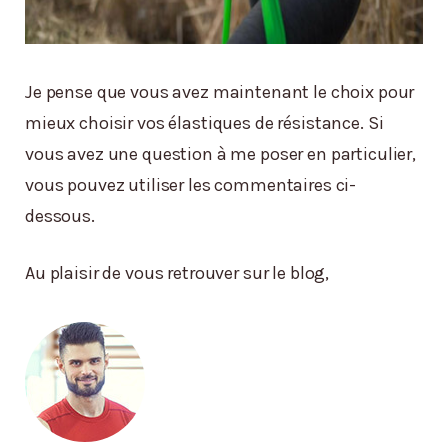
Je pense que vous avez maintenant le choix pour
mieux choisir vos élastiques de résistance. Si
vous avez une question à me poser en particulier,
vous pouvez utiliser les commentaires ci-
dessous.
Au plaisir de vous retrouver sur le blog,