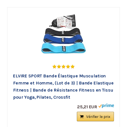
ELVIRE SPORT Bande Élastique Musculation
Femme et Homme, (Lot de 3) | Bande Elastique
Fitness | Bande de Résistance Fitness en Tissu
pour Yoga, Pilates, Crossfit
25,21 EUR
Vérifier le prix