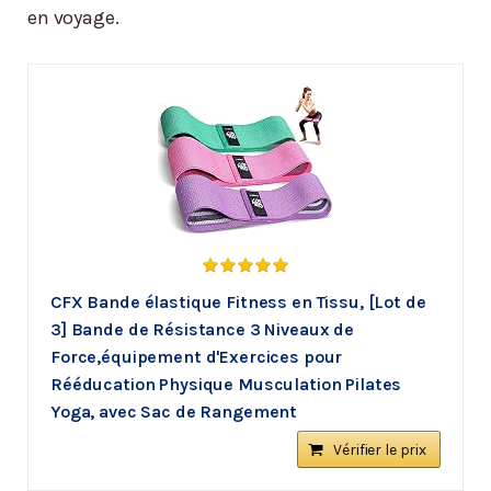
en voyage.
CFX Bande élastique Fitness en Tissu, [Lot de
3] Bande de Résistance 3 Niveaux de
Force,équipement d'Exercices pour
Rééducation Physique Musculation Pilates
Yoga, avec Sac de Rangement
Vérifier le prix