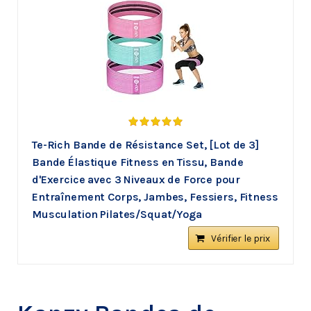
Te-Rich Bande de Résistance Set, [Lot de 3]
Bande Élastique Fitness en Tissu, Bande
d'Exercice avec 3 Niveaux de Force pour
Entraînement Corps, Jambes, Fessiers, Fitness
Musculation Pilates/Squat/Yoga
Vérifier le prix