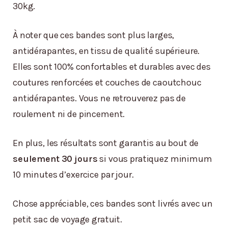
30kg.
À noter que ces bandes sont plus larges,
antidérapantes, en tissu de qualité supérieure.
Elles sont 100% confortables et durables avec des
coutures renforcées et couches de caoutchouc
antidérapantes. Vous ne retrouverez pas de
roulement ni de pincement.
En plus, les résultats sont garantis au bout de
seulement 30 jours
si vous pratiquez minimum
10 minutes d’exercice par jour.
Chose appréciable, ces bandes sont livrés avec un
petit sac de voyage gratuit.