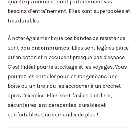
qualité qui complèteront parfaitement vos
besoins d’entraînement. Elles sont superposées et
très durables.
À noter également que ces bandes de résistance
sont
peu encombrantes
. Elles sont légères parce
qu’en coton et n’occupent presque pas d’espace.
C’est l’idéal pour le stockage et les voyages. Vous
pourrez les enrouler pour les ranger dans une
boîte ou un tiroir ou les accrocher à un crochet
après l’exercice. Elles sont faciles à utiliser,
sécuritaires, antidérapantes, durables et
confortables. Que demander de plus !