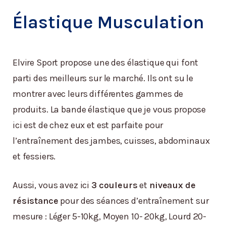
Élastique Musculation
Elvire Sport propose une des élastique qui font
parti des meilleurs sur le marché. Ils ont su le
montrer avec leurs différentes gammes de
produits. La bande élastique que je vous propose
ici est de chez eux et est parfaite pour
l’entraînement des jambes, cuisses, abdominaux
et fessiers.
Aussi, vous avez ici
3 couleurs
et
niveaux de
résistance
pour des séances d’entraînement sur
mesure : Léger 5-10kg, Moyen 10- 20kg, Lourd 20-