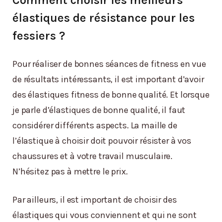
élastiques de résistance pour les
fessiers ?
Pour réaliser de bonnes séances de fitness en vue
de résultats intéressants, il est important d’avoir
des élastiques fitness de bonne qualité. Et lorsque
je parle d’élastiques de bonne qualité, il faut
considérer différents aspects. La maille de
l’élastique à choisir doit pouvoir résister à vos
chaussures et à votre travail musculaire.
N’hésitez pas à mettre le prix.
Par ailleurs, il est important de choisir des
élastiques qui vous conviennent et qui ne sont