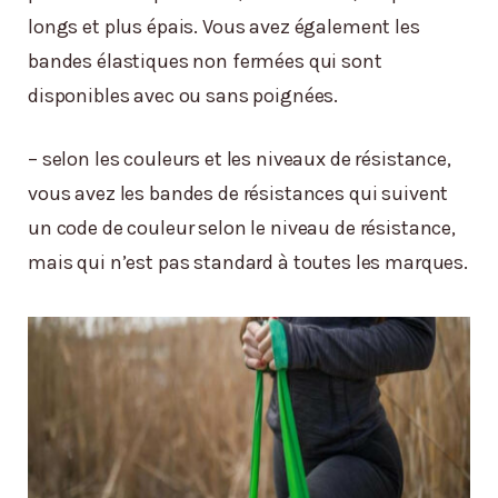
longs et plus épais. Vous avez également les
bandes élastiques non fermées qui sont
disponibles avec ou sans poignées.
– selon les couleurs et les niveaux de résistance,
vous avez les bandes de résistances qui suivent
un code de couleur selon le niveau de résistance,
mais qui n’est pas standard à toutes les marques.