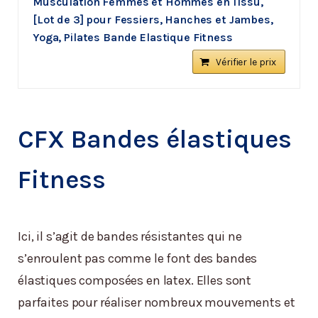
Musculation Femmes et Hommes en Tissu,
[Lot de 3] pour Fessiers, Hanches et Jambes,
Yoga, Pilates Bande Elastique Fitness
Vérifier le prix
CFX Bandes élastiques
Fitness
Ici, il s’agit de bandes résistantes qui ne
s’enroulent pas comme le font des bandes
élastiques composées en latex. Elles sont
parfaites pour réaliser nombreux mouvements et