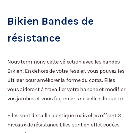
Bikien Bandes de
résistance
Nous terminons cette sélection avec les bandes
Bikien. En dehors de votre fessier, vous pouvez les
utiliser pour améliorer la forme du corps. Elles
vous aideront à travailler votre hanche et modifier
vos jambes et vous façonner une belle silhouette.
Elles sont de taille identique mais elles offrent 3
niveaux de résistance Elles sont en effet codées