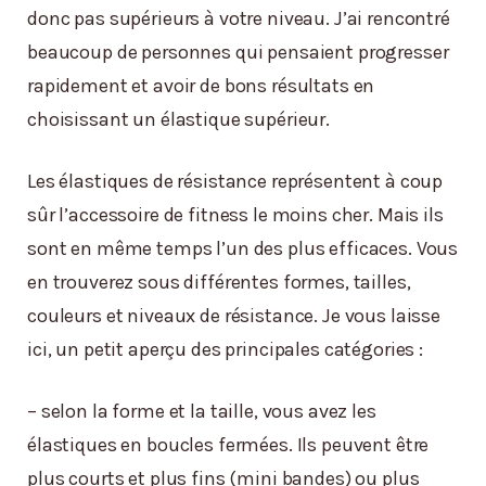
donc pas supérieurs à votre niveau. J’ai rencontré
beaucoup de personnes qui pensaient progresser
rapidement et avoir de bons résultats en
choisissant un élastique supérieur.
Les élastiques de résistance représentent à coup
sûr l’accessoire de fitness le moins cher. Mais ils
sont en même temps l’un des plus efficaces. Vous
en trouverez sous différentes formes, tailles,
couleurs et niveaux de résistance. Je vous laisse
ici, un petit aperçu des principales catégories :
– selon la forme et la taille, vous avez les
élastiques en boucles fermées. Ils peuvent être
plus courts et plus fins (mini bandes) ou plus