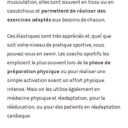
musculation, elles sont souvent en tissu ou en
caoutchouc et
permettent de réaliser des
exercices adaptés
aux besoins de chacun.
Ces élastiques sont très appréciés et, quel que
soit votre niveau de pratique sportive, vous
pouvez vous en servir. Les coachs sportifs les
emploient le plus souvent lors de
la phase de
préparation physique
ou pour réaliser une
simple activation avant un effort physique
intense. Mais on les utilise également en
médecine physique et réadaptation, pour la
rééducation, ou pour des patients en réadaptation
cardiaque.