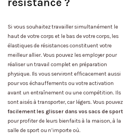
résistance ?
Si vous souhaitez travailler simultanément le
haut de votre corps et le bas de votre corps, les
élastiques de résistances constituent votre
meilleur allier. Vous pouvez les employer pour
réaliser un travail complet en préparation
physique. Ils vous serviront efficacement aussi
pour vos échauffements ou votre activation
avant un entraînement ou une compétition. Ils
sont aisés à transporter, car légers. Vous pouvez
facilement les glisser dans vos sacs de sport
pour profiter de leurs bienfaits à la maison, à la
salle de sport ou n’importe où.