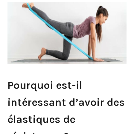
Pourquoi est-il
intéressant d’avoir des
élastiques de