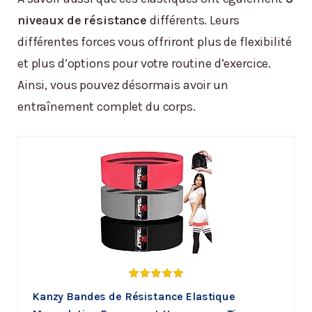
niveaux de résistance
différents. Leurs
différentes forces vous offriront plus de flexibilité
et plus d’options pour votre routine d’exercice.
Ainsi, vous pouvez désormais avoir un
entraînement complet du corps.
Kanzy Bandes de Résistance Elastique