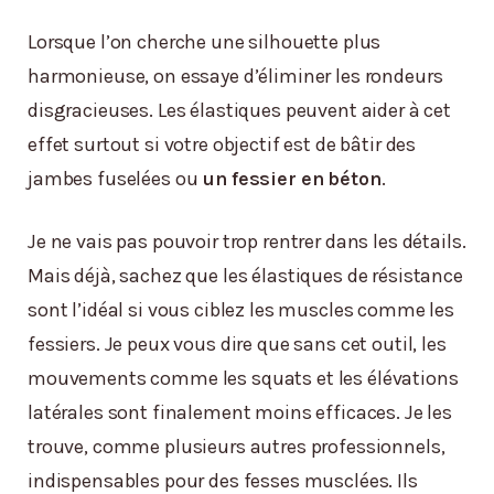
Lorsque l’on cherche une silhouette plus
harmonieuse, on essaye d’éliminer les rondeurs
disgracieuses. Les élastiques peuvent aider à cet
effet surtout si votre objectif est de bâtir des
jambes fuselées ou
un fessier en béton
.
Je ne vais pas pouvoir trop rentrer dans les détails.
Mais déjà, sachez que les élastiques de résistance
sont l’idéal si vous ciblez les muscles comme les
fessiers. Je peux vous dire que sans cet outil, les
mouvements comme les squats et les élévations
latérales sont finalement moins efficaces. Je les
trouve, comme plusieurs autres professionnels,
indispensables pour des fesses musclées. Ils