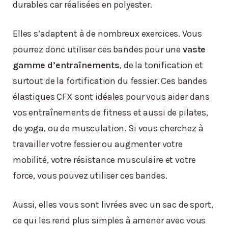
durables car réalisées en polyester.
Elles s’adaptent à de nombreux exercices. Vous
pourrez donc utiliser ces bandes pour une
vaste
gamme d’entraînements
, de la tonification et
surtout de la fortification du fessier. Ces bandes
élastiques CFX sont idéales pour vous aider dans
vos entraînements de fitness et aussi de pilates,
de yoga, ou de musculation. Si vous cherchez à
travailler votre fessier ou augmenter votre
mobilité, votre résistance musculaire et votre
force, vous pouvez utiliser ces bandes.
Aussi, elles vous sont livrées avec un sac de sport,
ce qui les rend plus simples à amener avec vous