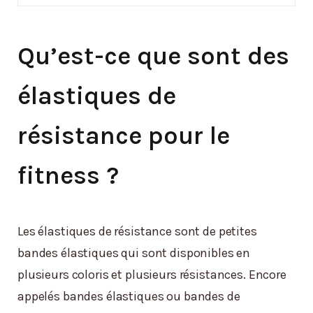
Qu’est-ce que sont des
élastiques de
résistance pour le
fitness ?
Les élastiques de résistance sont de petites
bandes élastiques qui sont disponibles en
plusieurs coloris et plusieurs résistances. Encore
appelés bandes élastiques ou bandes de