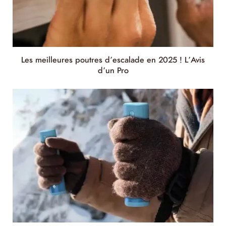
Les meilleures poutres d’escalade en 2025 ! L’Avis
d’un Pro