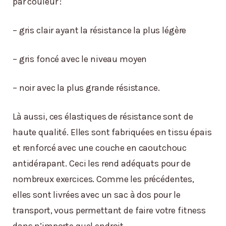
par couleur :
– gris clair ayant la résistance la plus légère
– gris foncé avec le niveau moyen
– noir avec la plus grande résistance.
Là aussi, ces élastiques de résistance sont de
haute qualité. Elles sont fabriquées en tissu épais
et renforcé avec une couche en caoutchouc
antidérapant. Ceci les rend adéquats pour de
nombreux exercices. Comme les précédentes,
elles sont livrées avec un sac à dos pour le
transport, vous permettant de faire votre fitness