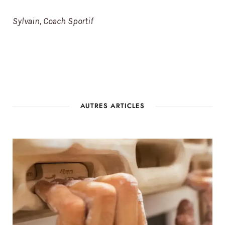
Sylvain, Coach Sportif
AUTRES ARTICLES