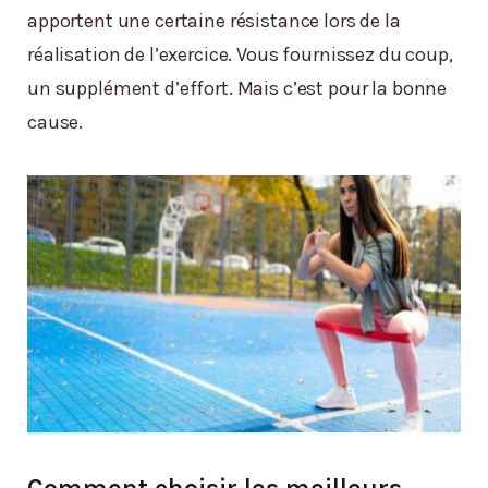
apportent une certaine résistance lors de la
réalisation de l’exercice. Vous fournissez du coup,
un supplément d’effort. Mais c’est pour la bonne
cause.
Comment choisir les meilleurs