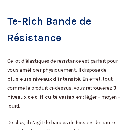
Te-Rich Bande de
Résistance
Ce lot d’élastiques de résistance est parfait pour
vous améliorer physiquement. Il dispose de
plusieurs niveaux d‘intensité
. En effet, tout
comme le produit ci-dessus, vous retrouverez
3
niveaux de difficulté variables
: léger – moyen –
lourd.
De plus, il s’agit de bandes de fessiers de haute