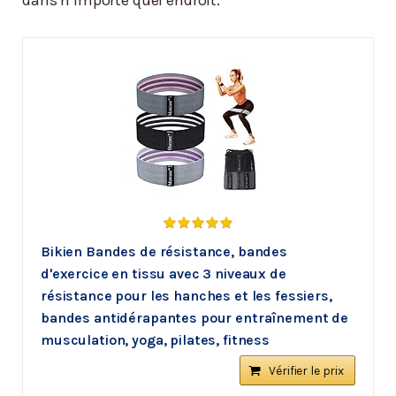
dans n’importe quel endroit.
Bikien Bandes de résistance, bandes
d'exercice en tissu avec 3 niveaux de
résistance pour les hanches et les fessiers,
bandes antidérapantes pour entraînement de
musculation, yoga, pilates, fitness
Vérifier le prix