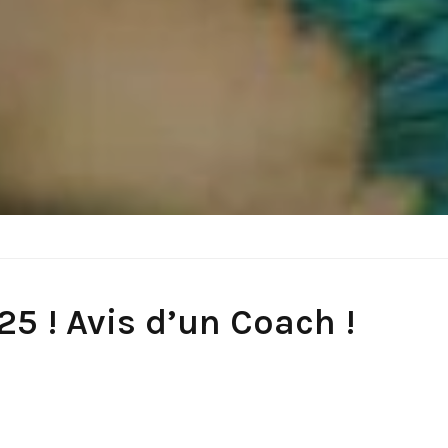
25 ! Avis d’un Coach !