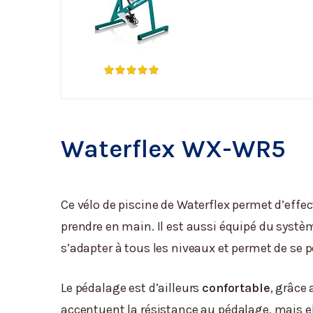
Waterflex WX-WR5
Ce vélo de piscine de Waterflex permet d’effect
prendre en main. Il est aussi équipé du syst
s’adapter à tous les niveaux et permet de se 
Le pédalage est d’ailleurs
confortable
, grâce
accentuent la résistance au pédalage, mais el