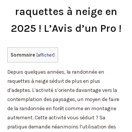
raquettes à neige en
2025 ! L’Avis d’un Pro !
Sommaire
[
afficher
]
Depuis quelques années, la randonnée en
raquettes à neige séduit de plus en plus
d’adeptes. L’activité s’oriente davantage vers la
contemplation des paysages, un moyen de faire
de la randonnée en forêt comme en montagne
autrement. Cette activité vous séduit ? Sa
pratique demande néanmoins l’utilisation des