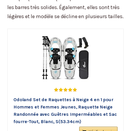
les barres très solides. Également, elles sont très
légères et le modèle se décline en plusieurs tailles.
Odoland Set de Raquettes à Neige 4 en 1 pour
Hommes et Femmes Jeunes, Raquette Neige
Randonnée avec Guêtres Imperméables et Sac
fourre-Tout, Blanc, S(53.34cm)