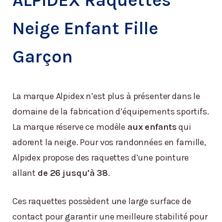
ALPIDEX Raquettes
Neige Enfant Fille
Garçon
La marque Alpidex n’est plus à présenter dans le
domaine de la fabrication d’équipements sportifs.
La marque réserve ce modèle
aux enfants
qui
adorent la neige. Pour vos randonnées en famille,
Alpidex propose des raquettes d’une pointure
allant
de 26 jusqu’à 38
.
Ces raquettes possèdent une large surface de
contact pour garantir une meilleure stabilité pour