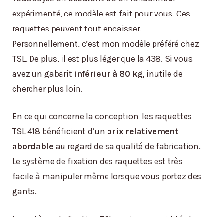
expérimenté, ce modèle est fait pour vous. Ces
raquettes peuvent tout encaisser.
Personnellement, c’est mon modèle préféré chez
TSL. De plus, il est plus léger que la 438. Si vous
avez un gabarit
inférieur à 80 kg,
inutile de
chercher plus loin.
En ce qui concerne la conception, les raquettes
TSL 418 bénéficient d’un
prix relativement
abordable
au regard de sa qualité de fabrication.
Le système de fixation des raquettes est très
facile à manipuler même lorsque vous portez des
gants.