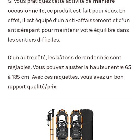
Si vous pratiquez cette activité de
manière
occasionnelle
, ce produit est fait pour vous. En
effet, il est équipé d’un anti-affaissement et d’un
antidérapant pour maintenir votre équilibre dans
les sentiers difficiles.
D’un autre côté, les bâtons de randonnée sont
réglables. Vous pouvez ajuster la hauteur entre 65
à 135 cm. Avec ces raquettes, vous avez un bon
rapport qualité/prix.