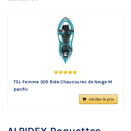
TSL Femme 305 Ride Chaussures de Neige M
pacific
Vérifier le prix