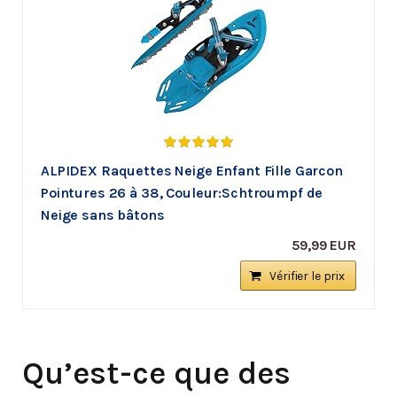
ALPIDEX Raquettes Neige Enfant Fille Garcon
Pointures 26 à 38, Couleur:Schtroumpf de
Neige sans bâtons
59,99 EUR
Vérifier le prix
Qu’est-ce que des