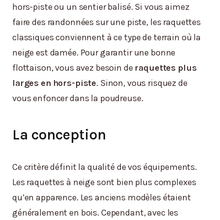
hors-piste ou un sentier balisé. Si vous aimez
faire des randonnées sur une piste, les raquettes
classiques conviennent à ce type de terrain où la
neige est damée. Pour garantir une bonne
flottaison, vous avez besoin de
raquettes plus
larges en hors-piste
. Sinon, vous risquez de
vous enfoncer dans la poudreuse.
La conception
Ce critère définit la qualité de vos équipements.
Les raquettes à neige sont bien plus complexes
qu’en apparence. Les anciens modèles étaient
généralement en bois. Cependant, avec les