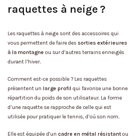
raquettes à neige ?
Les raquettes à neige sont des accessoires qui
vous permettent de faire des
sorties extérieures
à la montagne
ou sur d’autres terrains enneigés
durant l’hiver.
Comment est-ce possible ? Les raquettes
présentent un
large profil
qui favorise une bonne
répartition du poids de son utilisateur. La forme
d’une raquette se rapproche de celle qui est
utilisée pour pratiquer le tennis, d’où son nom.
Elle est équipée d’un
cadre en métal résistant
ou