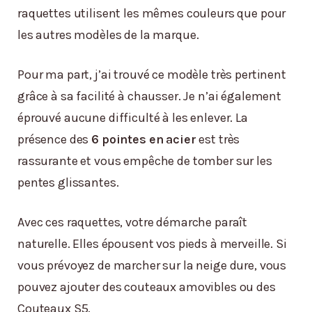
raquettes utilisent les mêmes couleurs que pour
les autres modèles de la marque.
Pour ma part, j’ai trouvé ce modèle très pertinent
grâce à sa facilité à chausser. Je n’ai également
éprouvé aucune difficulté à les enlever. La
présence des
6 pointes en acier
est très
rassurante et vous empêche de tomber sur les
pentes glissantes.
Avec ces raquettes, votre démarche paraît
naturelle. Elles épousent vos pieds à merveille. Si
vous prévoyez de marcher sur la neige dure, vous
pouvez ajouter des couteaux amovibles ou des
Couteaux S5.