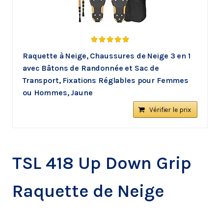
Raquette à Neige, Chaussures de Neige 3 en 1
avec Bâtons de Randonnée et Sac de
Transport, Fixations Réglables pour Femmes
ou Hommes, Jaune
Vérifier le prix
TSL 418 Up Down Grip
Raquette de Neige