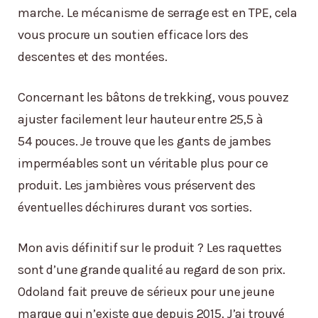
marche. Le mécanisme de serrage est en TPE, cela
vous procure un soutien efficace lors des
descentes et des montées.
Concernant les bâtons de trekking, vous pouvez
ajuster facilement leur hauteur entre 25,5 à
54 pouces. Je trouve que les gants de jambes
imperméables sont un véritable plus pour ce
produit. Les jambières vous préservent des
éventuelles déchirures durant vos sorties.
Mon avis définitif sur le produit ? Les raquettes
sont d’une grande qualité au regard de son prix.
Odoland fait preuve de sérieux pour une jeune
marque qui n’existe que depuis 2015. J’ai trouvé