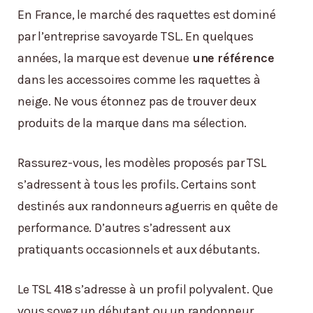
En France, le marché des raquettes est dominé
par l’entreprise savoyarde TSL. En quelques
années, la marque est devenue
une référence
dans les accessoires comme les raquettes à
neige. Ne vous étonnez pas de trouver deux
produits de la marque dans ma sélection.
Rassurez-vous, les modèles proposés par TSL
s’adressent à tous les profils. Certains sont
destinés aux randonneurs aguerris en quête de
performance. D’autres s’adressent aux
pratiquants occasionnels et aux débutants.
Le TSL 418 s’adresse à un profil polyvalent. Que
vous soyez un débutant ou un randonneur