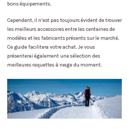
bons équipements.
Cependant, il n’est pas toujours évident de trouver
les meilleurs accessoires entre les centaines de
modèles et les fabricants présents sur le marché.
Ce guide facilitera votre achat. Je vous
présenterai également une sélection des
meilleures raquettes à neige du moment.