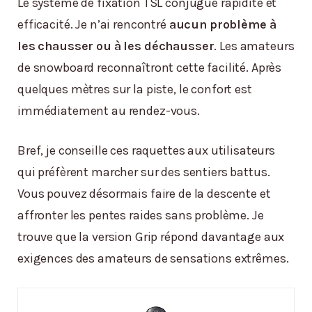
Le système de fixation TSL conjugue rapidité et
efficacité. Je n’ai rencontré
aucun problème à
les chausser ou à les déchausser
. Les amateurs
de snowboard reconnaîtront cette facilité. Après
quelques mètres sur la piste, le confort est
immédiatement au rendez-vous.
Bref, je conseille ces raquettes aux utilisateurs
qui préfèrent marcher sur des sentiers battus.
Vous pouvez désormais faire de la descente et
affronter les pentes raides sans problème. Je
trouve que la version Grip répond davantage aux
exigences des amateurs de sensations extrêmes.