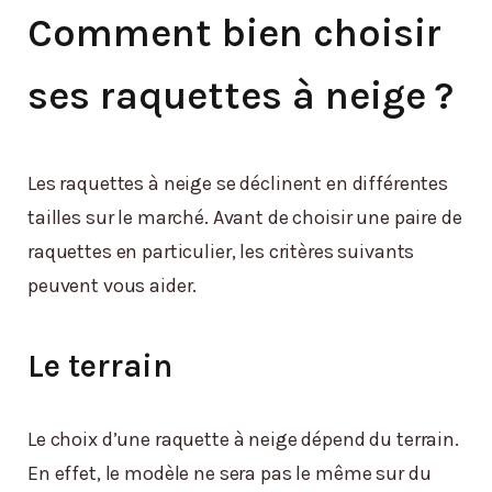
Comment bien choisir
ses raquettes à neige ?
Les raquettes à neige se déclinent en différentes
tailles sur le marché. Avant de choisir une paire de
raquettes en particulier, les critères suivants
peuvent vous aider.
Le terrain
Le choix d’une raquette à neige dépend du terrain.
En effet, le modèle ne sera pas le même sur du