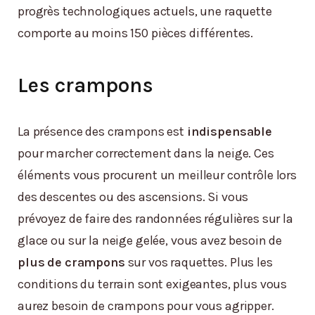
progrès technologiques actuels, une raquette
comporte au moins 150 pièces différentes.
Les crampons
La présence des crampons est
indispensable
pour marcher correctement dans la neige. Ces
éléments vous procurent un meilleur contrôle lors
des descentes ou des ascensions. Si vous
prévoyez de faire des randonnées régulières sur la
glace ou sur la neige gelée, vous avez besoin de
plus de crampons
sur vos raquettes. Plus les
conditions du terrain sont exigeantes, plus vous
aurez besoin de crampons pour vous agripper.