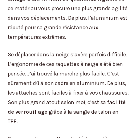
ce matériau vous procure une plus grande agilité
dans vos déplacements. De plus, l’aluminium est
réputé pour sa grande résistance aux
températures extrêmes.
Se déplacer dans la neige s’avère parfois difficile.
L’ergonomie de ces raquettes à neige a été bien
pensée. J’ai trouvé la marche plus facile. C’est
sûrement dû à son cadre en aluminium. De plus,
les attaches sont faciles à fixer à vos chaussures.
Son plus grand atout selon moi, c’est sa
facilité
de verrouillage
grâce à la sangle de talon en
TPE.