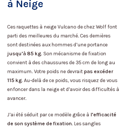
à Neige
Ces raquettes à neige Vulcano de chez Wolf font
parti des meilleures du marché. Ces dernières
sont destinées aux hommes d’une portance
jusqu’à 85 kg
. Son mécanisme de fixation
convient à des chaussures de 35 cm de long au
maximum. Votre poids ne devrait
pas excéder
115 kg
. Au-delà de ce poids, vous risquez de vous
enfoncer dans la neige et d’avoir des difficultés à
avancer.
J’ai été séduit par ce modèle grâce à
l’efficacité
de son système de fixation
. Les sangles