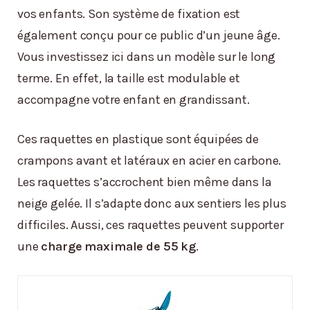
vos enfants. Son système de fixation est
également conçu pour ce public d’un jeune âge.
Vous investissez ici dans un modèle sur le long
terme. En effet, la taille est modulable et
accompagne votre enfant en grandissant.
Ces raquettes en plastique sont équipées de
crampons avant et latéraux en acier en carbone.
Les raquettes s’accrochent bien même dans la
neige gelée. Il s’adapte donc aux sentiers les plus
difficiles. Aussi, ces raquettes peuvent supporter
une
charge maximale de 55 kg
.