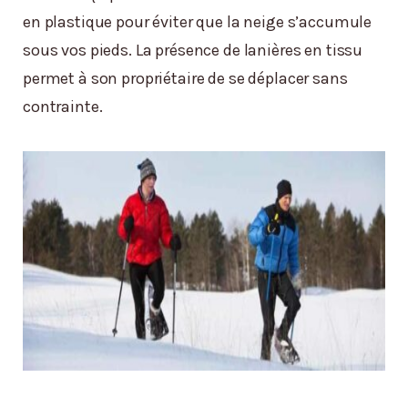
en plastique pour éviter que la neige s’accumule
sous vos pieds. La présence de lanières en tissu
permet à son propriétaire de se déplacer sans
contrainte.