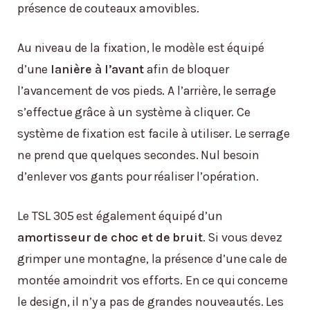
présence de couteaux amovibles.
Au niveau de la fixation, le modèle est équipé
d’une
lanière à l’avant
afin de bloquer
l’avancement de vos pieds. A l’arrière, le serrage
s’effectue grâce à un système à cliquer. Ce
système de fixation est facile à utiliser. Le serrage
ne prend que quelques secondes. Nul besoin
d’enlever vos gants pour réaliser l’opération.
Le TSL 305 est également équipé d’un
amortisseur de choc et de bruit
. Si vous devez
grimper une montagne, la présence d’une cale de
montée amoindrit vos efforts. En ce qui concerne
le design, il n’y a pas de grandes nouveautés. Les