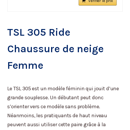
Vérifier le prix
TSL 305 Ride
Chaussure de neige
Femme
Le TSL 305 est un modèle féminin qui jouit d’une
grande souplesse. Un débutant peut donc
s’orienter vers ce modèle sans problème.
Néanmoins, les pratiquants de haut niveau
peuvent aussi utiliser cette paire grâce à la