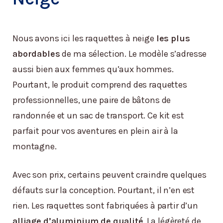
Nous avons ici les raquettes à neige
les plus
abordables
de ma sélection. Le modèle s’adresse
aussi bien aux femmes qu’aux hommes.
Pourtant, le produit comprend des raquettes
professionnelles, une paire de bâtons de
randonnée et un sac de transport. Ce kit est
parfait pour vos aventures en plein air à la
montagne.
Avec son prix, certains peuvent craindre quelques
défauts sur la conception. Pourtant, il n’en est
rien. Les raquettes sont fabriquées à partir d’un
alliage d’aluminium de qualité
. La légèreté de