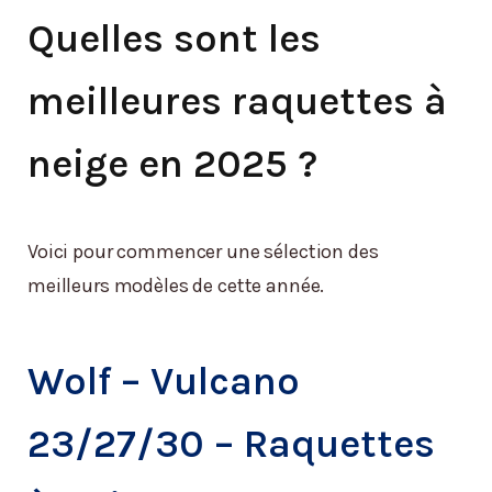
Quelles sont les
meilleures raquettes à
neige en 2025 ?
Voici pour commencer une sélection des
meilleurs modèles de cette année.
Wolf – Vulcano
23/27/30 – Raquettes