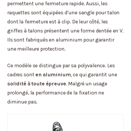
permettent une fermeture rapide. Aussi, les
raquettes sont équipées d’une sangle pour talon
dont la fermeture est à clip. De leur côté, les
griffes à talons présentent une forme dentée en V.
Ils sont fabriqués en aluminium pour garantir
une meilleure protection.
Ce modèle se distingue par sa polyvalence. Les
cadres sont
en aluminium
, ce qui garantit une
solidité à toute épreuve
. Malgré un usage
prolongé, la performance de la fixation ne
diminue pas.