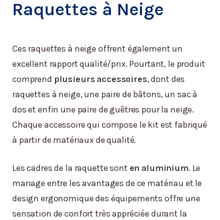
Raquettes à Neige
Ces raquettes à neige offrent également un
excellent rapport qualité/prix. Pourtant, le produit
comprend
plusieurs accessoires
, dont des
raquettes à neige, une paire de bâtons, un sac à
dos et enfin une paire de guêtres pour la neige.
Chaque accessoire qui compose le kit est fabriqué
à partir de matériaux de qualité.
Les cadres de la raquette sont
en aluminium
. Le
mariage entre les avantages de ce matériau et le
design ergonomique des équipements offre une
sensation de confort très appréciée durant la