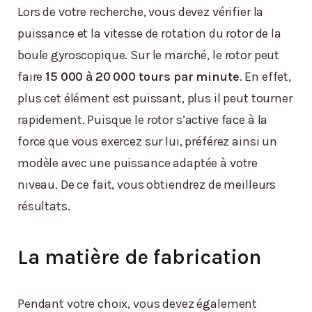
Lors de votre recherche, vous devez vérifier la
puissance et la vitesse de rotation du rotor de la
boule gyroscopique. Sur le marché, le rotor peut
faire
15 000 à 20 000 tours par minute
. En effet,
plus cet élément est puissant, plus il peut tourner
rapidement. Puisque le rotor s’active face à la
force que vous exercez sur lui, préférez ainsi un
modèle avec une puissance adaptée à votre
niveau. De ce fait, vous obtiendrez de meilleurs
résultats.
La matière de fabrication
Pendant votre choix, vous devez également