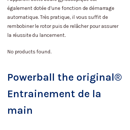
également dotée d’une fonction de démarrage
automatique. Très pratique, il vous suffit de
rembobiner le rotor puis de relâcher pour assurer
la réussite du lancement.
No products found.
Powerball the original®
Entrainement de la
main