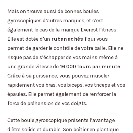
Mais on trouve aussi de bonnes boules
gyroscopiques d’autres marques, et c’est
également le cas de la marque Everest Fitness.
Elle est dotée d’un
ruban adhésif
qui vous
permet de garder le contrôle de votre balle. Elle ne
risque pas de s’échapper de vos mains même à
une grande vitesse de
16 000 tours par minute
.
Grâce à sa puissance, vous pouvez muscler
rapidement vos bras, vos biceps, vos triceps et vos
épaules. Elle permet également de renforcer la
force de préhension de vos doigts.
Cette boule gyroscopique présente l’avantage
d’être solide et durable. Son boîtier en plastique