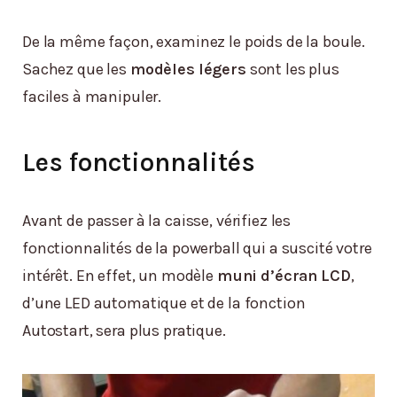
De la même façon, examinez le poids de la boule.
Sachez que les
modèles légers
sont les plus
faciles à manipuler.
Les fonctionnalités
Avant de passer à la caisse, vérifiez les
fonctionnalités de la powerball qui a suscité votre
intérêt. En effet, un modèle
muni d’écran LCD
,
d’une LED automatique et de la fonction
Autostart, sera plus pratique.