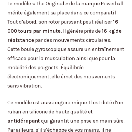
Le modèle « The Original » de la marque Powerball
mérite également sa place dans ce comparatif.
Tout d’abord, son rotor puissant peut réaliser
16
000 tours par minute
. Il génère près de
16 kg de
résistance
par des mouvements circulaires.
Cette boule gyroscopique assure un entraînement
efficace pour la musculation ainsi que pour la
mobilité des poignets. Équilibrée
électroniquement, elle émet des mouvements
sans vibration.
Ce modèle est aussi ergonomique. Il est doté d’un
ruban en silicone de haute qualité et
antidérapant
qui garantit une prise en main sûre.
Par ailleurs, s’il s’échappe de vos mains, il ne