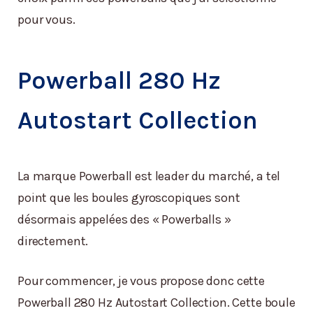
pour vous.
Powerball 280 Hz
Autostart Collection
La marque Powerball est leader du marché, a tel
point que les boules gyroscopiques sont
désormais appelées des « Powerballs »
directement.
Pour commencer, je vous propose donc cette
Powerball 280 Hz Autostart Collection. Cette boule