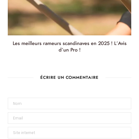
Les meilleurs rameurs scandinaves en 2025 ! L’Avis
d’un Pro !
ÉCRIRE UN COMMENTAIRE