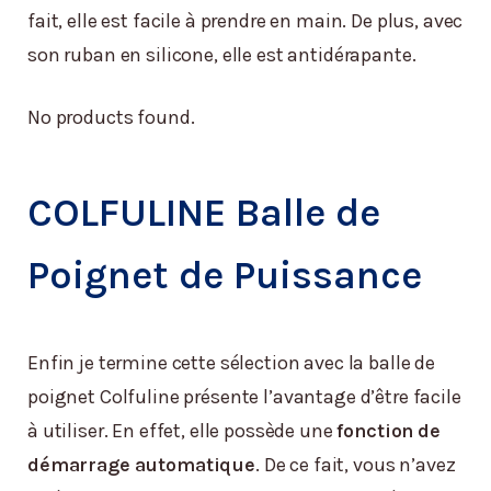
fait, elle est facile à prendre en main. De plus, avec
son ruban en silicone, elle est antidérapante.
No products found.
COLFULINE Balle de
Poignet de Puissance
Enfin je termine cette sélection avec la balle de
poignet Colfuline présente l’avantage d’être facile
à utiliser. En effet, elle possède une
fonction de
démarrage automatique
. De ce fait, vous n’avez