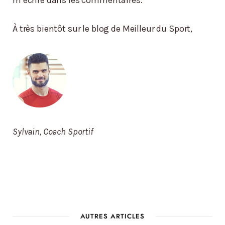
À très bientôt sur le blog de Meilleur du Sport,
Sylvain, Coach Sportif
AUTRES ARTICLES