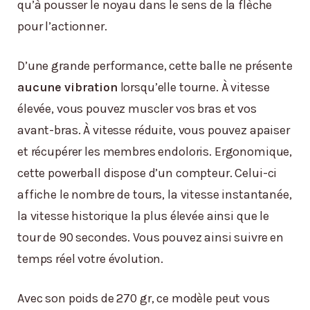
qu’à pousser le noyau dans le sens de la flèche
pour l’actionner.
D’une grande performance, cette balle ne présente
aucune vibration
lorsqu’elle tourne. À vitesse
élevée, vous pouvez muscler vos bras et vos
avant-bras. À vitesse réduite, vous pouvez apaiser
et récupérer les membres endoloris. Ergonomique,
cette powerball dispose d’un compteur. Celui-ci
affiche le nombre de tours, la vitesse instantanée,
la vitesse historique la plus élevée ainsi que le
tour de 90 secondes. Vous pouvez ainsi suivre en
temps réel votre évolution.
Avec son poids de 270 gr, ce modèle peut vous