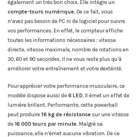
également un très bon choix. Elle intègre un
compte-tours numérique
. De ce fait, vous
n’avez pas besoin de PC ni de logiciel pour suivre
vos performances. En effet, le compteur affiche
toutes les informations nécessaires : vitesse
directe, vitesse maximale, nombre de rotations en
30, 60 et 90 secondes. Il ne vous reste plus qu’à
améliorer votre entraînement et votre dextérité.
Pour apprécier votre performance musculaire, ce
modèle dispose aussi de
6 LED
. Il émet un effet de
lumière brillant. Performante, cette powerball
peut produire
16 kg de résistance
sur une vitesse
de
16 000 tours par minute
. Malgré sa
puissance, elle n’émet aucune vibration. De ce