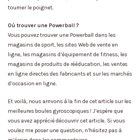
tourner le poignet.
Où trouver une Powerball ?
Vous pouvez trouver une Powerball dans les
magasins de sport, les sites Web de vente en
ligne, les magasins d’équipement de fitness, les
magasins de produits de rééducation, les ventes
en ligne directes des fabricants et sur les marchés
d’occasion en ligne.
Et voilà, nous arrivons à la fin de cet article sur les
meilleures boules gyroscopiques ! J’espère que
vous avez apprécié découvrir cet article. Si vous
voulez me poser une question, n’hésitez pas à
m’écrire dans les commentaires.