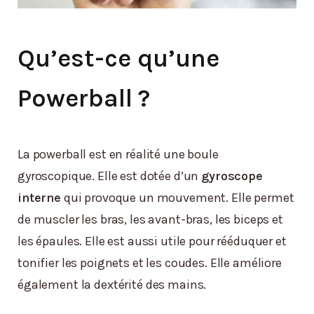
Qu’est-ce qu’une
Powerball ?
La powerball est en réalité une boule
gyroscopique. Elle est dotée d’un
gyroscope
interne
qui provoque un mouvement. Elle permet
de muscler les bras, les avant-bras, les biceps et
les épaules. Elle est aussi utile pour rééduquer et
tonifier les poignets et les coudes. Elle améliore
également la dextérité des mains.