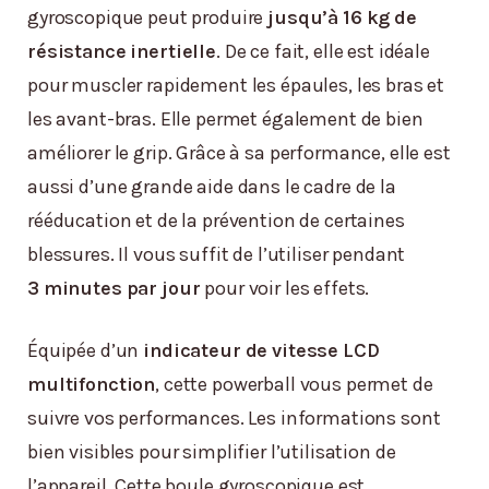
gyroscopique peut produire
jusqu’à 16 kg de
résistance inertielle
. De ce fait, elle est idéale
pour muscler rapidement les épaules, les bras et
les avant-bras. Elle permet également de bien
améliorer le grip. Grâce à sa performance, elle est
aussi d’une grande aide dans le cadre de la
rééducation et de la prévention de certaines
blessures. Il vous suffit de l’utiliser pendant
3 minutes par jour
pour voir les effets.
Équipée d’un
indicateur de vitesse LCD
multifonction
, cette powerball vous permet de
suivre vos performances. Les informations sont
bien visibles pour simplifier l’utilisation de
l’appareil. Cette boule gyroscopique est