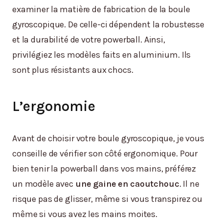
examiner la matière de fabrication de la boule
gyroscopique. De celle-ci dépendent la robustesse
et la durabilité de votre powerball. Ainsi,
privilégiez les modèles faits en aluminium. Ils
sont plus résistants aux chocs.
L’ergonomie
Avant de choisir votre boule gyroscopique, je vous
conseille de vérifier son côté ergonomique. Pour
bien tenir la powerball dans vos mains, préférez
un modèle avec
une gaine en caoutchouc
. Il ne
risque pas de glisser, même si vous transpirez ou
même si vous avez les mains moites.