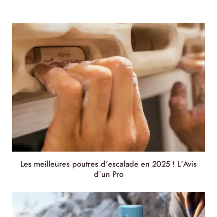
Les meilleures poutres d’escalade en 2025 ! L’Avis
d’un Pro