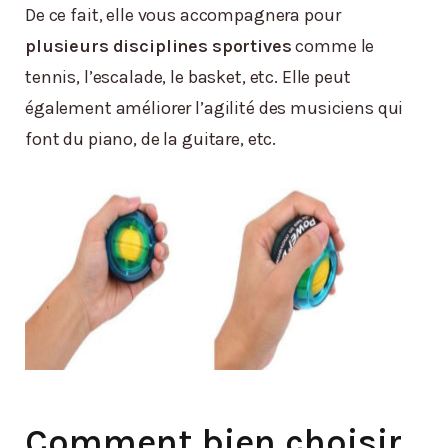
De ce fait, elle vous accompagnera pour
plusieurs disciplines sportives
comme le
tennis, l’escalade, le basket, etc. Elle peut
également améliorer l’agilité des musiciens qui
font du piano, de la guitare, etc.
Comment bien choisir