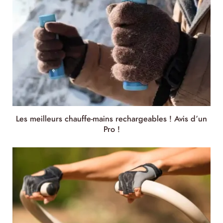
Les meilleurs chauffe-mains rechargeables ! Avis d’un
Pro !