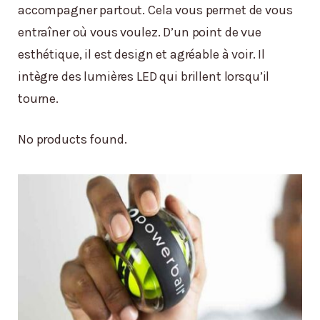
accompagner partout. Cela vous permet de vous
entraîner où vous voulez. D’un point de vue
esthétique, il est design et agréable à voir. Il
intègre des lumières LED qui brillent lorsqu’il
tourne.
No products found.