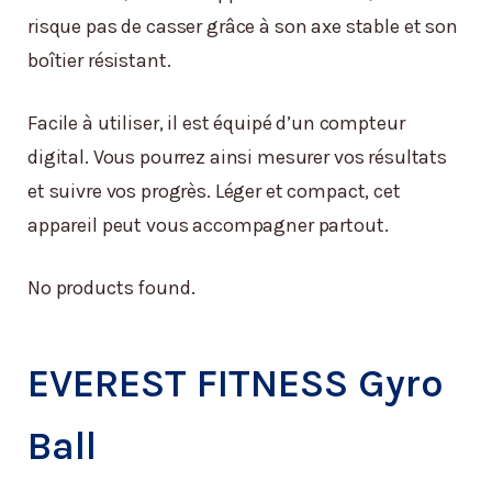
risque pas de casser grâce à son axe stable et son
boîtier résistant.
Facile à utiliser, il est équipé d’un compteur
digital. Vous pourrez ainsi mesurer vos résultats
et suivre vos progrès. Léger et compact, cet
appareil peut vous accompagner partout.
No products found.
EVEREST FITNESS Gyro
Ball