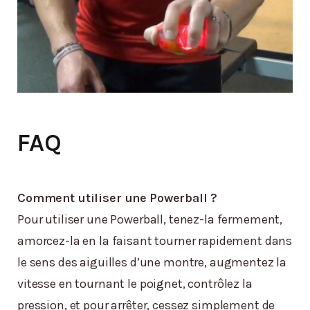
FAQ
Comment utiliser une Powerball ?
Pour utiliser une Powerball, tenez-la fermement,
amorcez-la en la faisant tourner rapidement dans
le sens des aiguilles d’une montre, augmentez la
vitesse en tournant le poignet, contrôlez la
pression, et pour arrêter, cessez simplement de