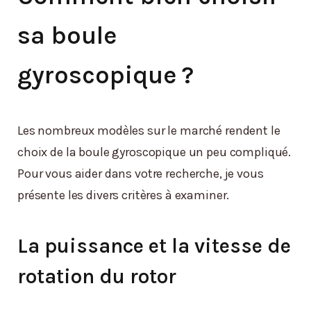
sa boule
gyroscopique ?
Les nombreux modèles sur le marché rendent le
choix de la boule gyroscopique un peu compliqué.
Pour vous aider dans votre recherche, je vous
présente les divers critères à examiner.
La puissance et la vitesse de
rotation du rotor