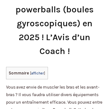
powerballs (boules
gyroscopiques) en
2025 ! L’Avis d’un
Coach !
Sommaire
[
afficher
]
Vous avez envie de muscler les bras et les avant-
bras ? Il vous faudra utiliser divers équipements
pour un entraînement efficace. Vous pouvez entre