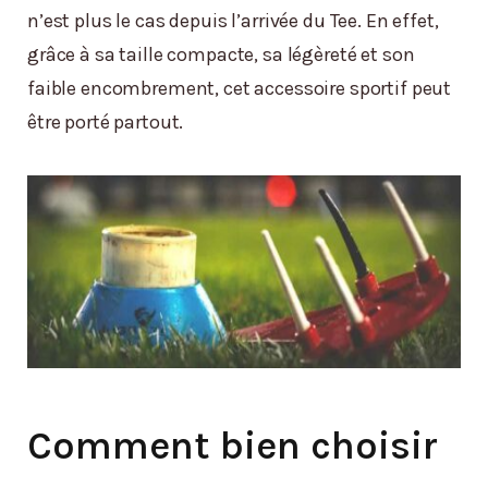
n’est plus le cas depuis l’arrivée du Tee. En effet,
grâce à sa taille compacte, sa légèreté et son
faible encombrement, cet accessoire sportif peut
être porté partout.
Comment bien choisir