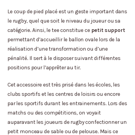
Le coup de pied placé est un geste important dans
le rugby, quel que soit le niveau du joueur ou sa
catégorie. Ainsi, le tee constitue ce
petit support
permettant d’accueillir le ballon ovale lors de la
réalisation d’une transformation ou d’une
pénalité. Il sert à le disposer suivant différentes
positions pour l’apprêter au tir.
Cet accessoire est très prisé dans les écoles, les
clubs sportifs et les centres de loisirs ou encore
par les sportifs durant les entrainements. Lors des
matchs ou des compétitions, on voyait
auparavant les joueurs de rugby confectionner un
petit monceau de sable ou de pelouse. Mais ce