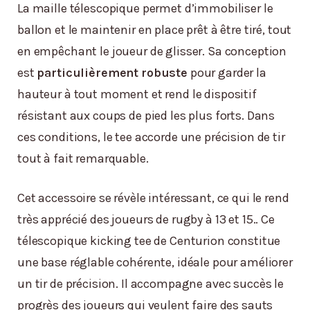
La maille télescopique permet d’immobiliser le
ballon et le maintenir en place prêt à être tiré, tout
en empêchant le joueur de glisser. Sa conception
est
particulièrement robuste
pour garder la
hauteur à tout moment et rend le dispositif
résistant aux coups de pied les plus forts. Dans
ces conditions, le tee accorde une précision de tir
tout à fait remarquable.
Cet accessoire se révèle intéressant, ce qui le rend
très apprécié des joueurs de rugby à 13 et 15.. Ce
télescopique kicking tee de Centurion constitue
une base réglable cohérente, idéale pour améliorer
un tir de précision. Il accompagne avec succès le
progrès des joueurs qui veulent faire des sauts