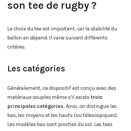
son tee de rugby ?
Le choix du tee est important, car la stabilité du
ballon en dépend. Il varie suivant différents
critères.
Les catégories
Généralement, ce dispositif est conçu avec des
matériaux souples même s’il existe
trois
principales catégories
. Ainsi, on distingue les
bas, les moyens et les hauts (ou télescopiques).
Les modèles bas sont proches du sol. Les tees