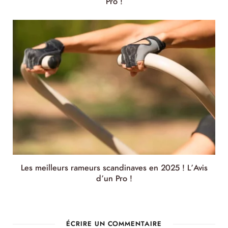
Pro !
Les meilleurs rameurs scandinaves en 2025 ! L’Avis
d’un Pro !
ÉCRIRE UN COMMENTAIRE