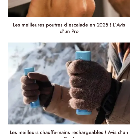
Les meilleures poutres d’escalade en 2025 ! L’Avis
d’un Pro
Les meilleurs chauffe-mains rechargeables ! Avis d’un