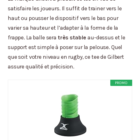
satisfaire les joueurs. Il suffit de trainer vers le
haut ou pousser le dispositif vers le bas pour
varier sa hauteur et l’adapter à la forme de la
frappe. La balle sera
très stable
au-dessus et le
support est simple à poser sur la pelouse. Quel
que soit votre niveau en rugby, ce tee de Gilbert
assure qualité et précision.
PROMO