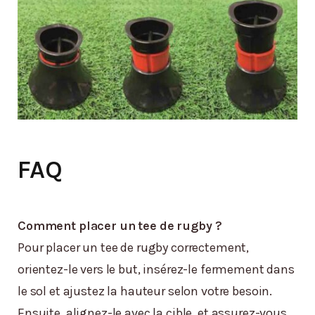
FAQ
Comment placer un tee de rugby ?
Pour placer un tee de rugby correctement,
orientez-le vers le but, insérez-le fermement dans
le sol et ajustez la hauteur selon votre besoin.
Ensuite, alignez-le avec la cible, et assurez-vous