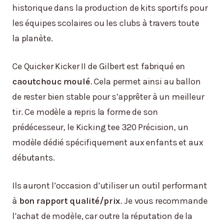
historique dans la production de kits sportifs pour
les équipes scolaires ou les clubs à travers toute
la planète.
Ce Quicker Kicker II de Gilbert est fabriqué en
caoutchouc moulé
. Cela permet ainsi au ballon
de rester bien stable pour s’apprêter à un meilleur
tir. Ce modèle a repris la forme de son
prédécesseur, le Kicking tee 320 Précision, un
modèle dédié spécifiquement aux enfants et aux
débutants.
Ils auront l’occasion d’utiliser un outil performant
à
bon rapport qualité/prix
. Je vous recommande
l’achat de modèle, car outre la réputation de la