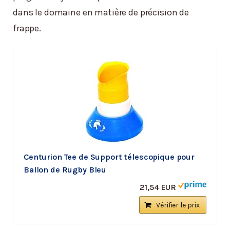
dans le domaine en matière de précision de
frappe.
Centurion Tee de Support télescopique pour
Ballon de Rugby Bleu
21,54 EUR
Vérifier le prix