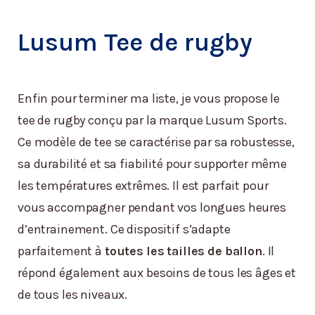
Lusum Tee de rugby
Enfin pour terminer ma liste, je vous propose le
tee de rugby conçu par la marque Lusum Sports.
Ce modèle de tee se caractérise par sa robustesse,
sa durabilité et sa fiabilité pour supporter même
les températures extrêmes. Il est parfait pour
vous accompagner pendant vos longues heures
d’entrainement. Ce dispositif s’adapte
parfaitement à
toutes les tailles de ballon
. Il
répond également aux besoins de tous les âges et
de tous les niveaux.