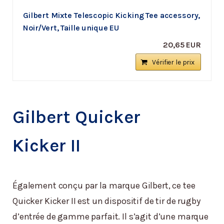
Gilbert Mixte Telescopic Kicking Tee accessory,
Noir/Vert, Taille unique EU
20,65 EUR
Vérifier le prix
Gilbert Quicker
Kicker II
Également conçu par la marque Gilbert, ce tee
Quicker Kicker II est un dispositif de tir de rugby
d’entrée de gamme parfait. Il s’agit d’une marque