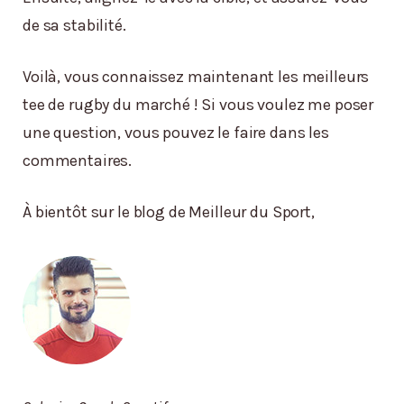
de sa stabilité.
Voilà, vous connaissez maintenant les meilleurs
tee de rugby du marché ! Si vous voulez me poser
une question, vous pouvez le faire dans les
commentaires.
À bientôt sur le blog de Meilleur du Sport,