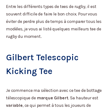
Entre les différents types de tees de rugby, il est
souvent difficile de faire le bon choix. Pour vous
éviter de perdre plus de temps à comparer tous les
modèles, je vous ai listé quelques meilleurs tee de
rugby du moment.
Gilbert Telescopic
Kicking Tee
Je commence ma sélection avec ce tee de bottage
télescopique de
marque Gilbert
. Sa hauteur est
variable
, ce qui permet à tous les joueurs de