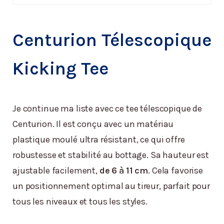
Centurion Télescopique
Kicking Tee
Je continue ma liste avec ce tee télescopique de
Centurion. Il est conçu avec un matériau
plastique moulé ultra résistant, ce qui offre
robustesse et stabilité au bottage. Sa hauteur est
ajustable facilement,
de 6 à 11 cm
. Cela favorise
un positionnement optimal au tireur, parfait pour
tous les niveaux et tous les styles.