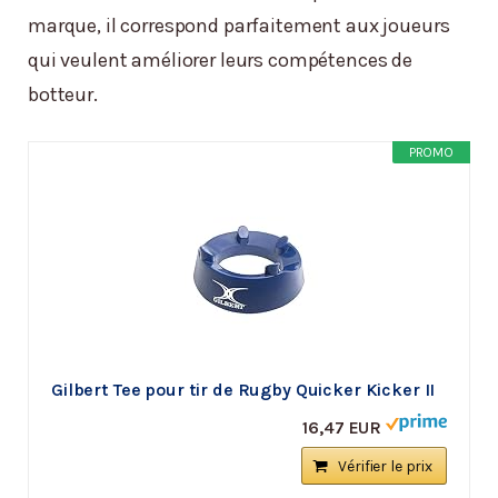
marque, il correspond parfaitement aux joueurs
qui veulent améliorer leurs compétences de
botteur.
PROMO
Gilbert Tee pour tir de Rugby Quicker Kicker II
16,47 EUR
Vérifier le prix