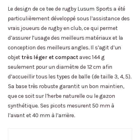
Le design de ce tee de rugby Lusum Sports a été
particulièrement développé sous l’assistance des
vrais joueurs de rugby en club, ce qui permet
d’assurer l’usage des meilleurs matériaux et la
conception des meilleurs angles. Il s’agit d’un
objet
très léger et compact
avec 144 g
seulement pour un diamètre de 12 cm afin
d’accueillir tous les types de balle (de taille 3, 4, 5).
Sa base très robuste garantit un bon maintien,
que ce soit sur l’herbe naturelle ou le gazon
synthétique. Ses picots mesurent 50 mm à
l’avant et 40 mm à l’arrière.