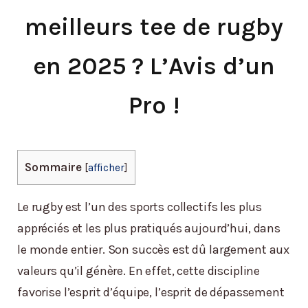
meilleurs tee de rugby
en 2025 ? L’Avis d’un
Pro !
Sommaire
[
afficher
]
Le rugby est l’un des sports collectifs les plus
appréciés et les plus pratiqués aujourd’hui, dans
le monde entier. Son succès est dû largement aux
valeurs qu’il génère. En effet, cette discipline
favorise l’esprit d’équipe, l’esprit de dépassement