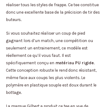
réaliser tous les styles de frappe. Ce tee constitue
donc une excellente base de la précision de tir des
buteurs.
Si vous souhaitez réaliser un coup de pied
gagnant lors d’un match, une compétition ou
seulement un entrainement, ce modèle est
réellement ce qu’il vous faut. Il est
spécifiquement conçu en
matériau PU rigide
.
Cette conception robuste le rend donc résistant,
même face aux coups les plus violents. Le
polymère en plastique souple est doux durant le
bottage.
La marque Gilbert a produit ce tee en vue de