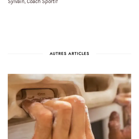
Sylvain, Coach Sportif
AUTRES ARTICLES