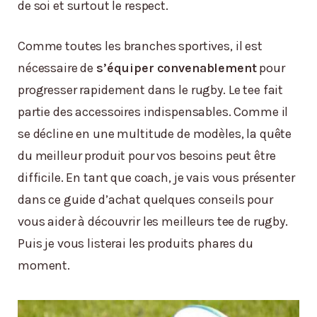
de soi et surtout le respect.
Comme toutes les branches sportives, il est
nécessaire de
s’équiper convenablement
pour
progresser rapidement dans le rugby. Le tee fait
partie des accessoires indispensables. Comme il
se décline en une multitude de modèles, la quête
du meilleur produit pour vos besoins peut être
difficile. En tant que coach, je vais vous présenter
dans ce guide d’achat quelques conseils pour
vous aider à découvrir les meilleurs tee de rugby.
Puis je vous listerai les produits phares du
moment.