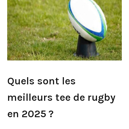
Quels sont les
meilleurs tee de rugby
en 2025 ?