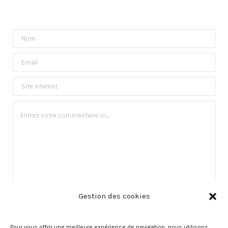
Gestion des cookies
Pour vous offrir une meilleure expérience de navigation, nous utilisons