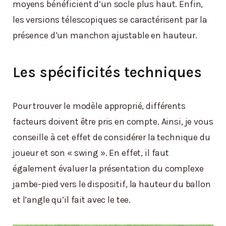
moyens bénéficient d’un socle plus haut. Enfin,
les versions télescopiques se caractérisent par la
présence d’un manchon ajustable en hauteur.
Les spécificités techniques
Pour trouver le modèle approprié, différents
facteurs doivent être pris en compte. Ainsi, je vous
conseille à cet effet de considérer la technique du
joueur et son « swing ». En effet, il faut
également évaluer la présentation du complexe
jambe-pied vers le dispositif, la hauteur du ballon
et l’angle qu’il fait avec le tee.